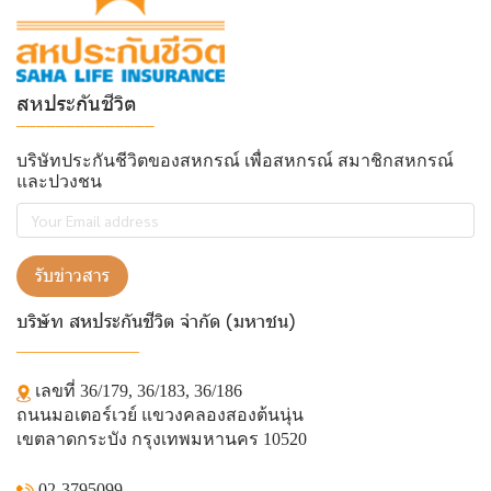
สหประกันชีวิต
______________
บริษัทประกันชีวิตของสหกรณ์ เพื่อสหกรณ์ สมาชิกสหกรณ์
และปวงชน
รับข่าวสาร
บริษัท สหประกันชีวิต จำกัด (มหาชน)
______________
เลขที่ 36/179, 36/183, 36/186
ถนนมอเตอร์เวย์ แขวงคลองสองต้นนุ่น
เขตลาดกระบัง กรุงเทพมหานคร 10520
02-3795099