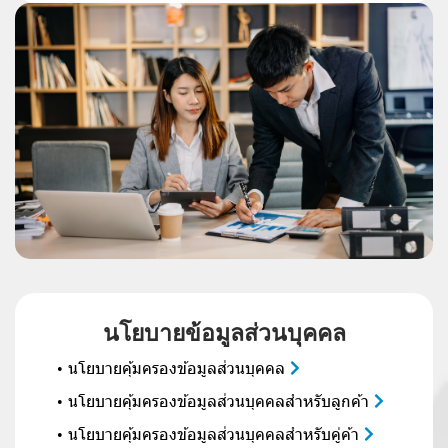
น
โ
ย
บ
า
ย
ข้
อ
มู
ล
ส่
ว
น
บุ
ค
ค
ล
นโยบายคุ้มครองข้อมูลส่วนบุคคล
นโยบายคุ้มครองข้อมูลส่วนบุคคลสำหรับลูกค้า
นโยบายคุ้มครองข้อมูลส่วนบุคคลสำหรับคู่ค้า