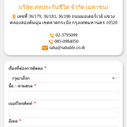
บริษัท สหประกันชีวิต จำกัด (มหาชน)
เลขที่ 36/179, 36/183, 36/186 ถนนมอเตอร์เวย์ แขวง
คลองสองต้นนุ่น เขตลาดกระบัง กรุงเทพมหานคร 10520
02-3795099
085-0984050
saha@sahalife.co.th
เรื่องที่ต้องการติดต่อ
กรุณาเลือก
ชื่อ - นามสกุล
เบอร์โทรศัพท์
อีเมล