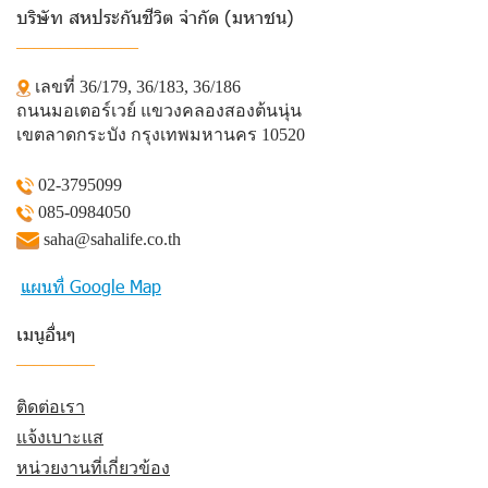
บริษัท สหประกันชีวิต จำกัด (มหาชน)
______________
เลขที่ 36/179, 36/183, 36/186
ถนนมอเตอร์เวย์ แขวงคลองสองต้นนุ่น
เขตลาดกระบัง กรุงเทพมหานคร 10520
02-3795099
085-0984050
saha@sahalife.co.th
แผนที่ Google Map
เมนูอื่นๆ
_________
ติดต่อเรา
แจ้งเบาะแส
หน่วยงานที่เกี่ยวข้อง