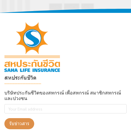
สหประกันชีวิต
______________
บริษัทประกันชีวิตของสหกรณ์ เพื่อสหกรณ์ สมาชิกสหกรณ์
และปวงชน
รับข่าวสาร