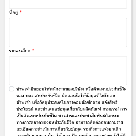
ที่อยู่
รายละเอียด
ข้าพเจ้ายินยอมให้พนักงานของบริษัท หรือตัวแทนประกันชีวิต
ของ บมจ.สหประกันชีวิต ติดต่อหรือใช้ข้อมูลที่ได้รับจาก
ข้าพเจ้า เพื่อวัตถุประสงค์ในการตอบข้อซักถาม แจ้งสิทธิ
ประโยชน์ และนำเสนอข้อมูลเกี่ยวกับผลิตภัณฑ์ กรมธรรม์ การ
เป็นตัวแทนประกันชีวิต ข่าวสารและประชาสัมพันธ์กิจกรรม
ทางการตลาดของสหประกันชีวิต สามารถติดต่อสอบถามราย
ละเอียดการดำเนินการเกี่ยวกับข้อมูล รวมถึงการแจ้งยกเลิก
ความยินยอมการเก็บ, ใช้ และเปิดเผยข้อมูลของข้าพเจ้าได้ที่