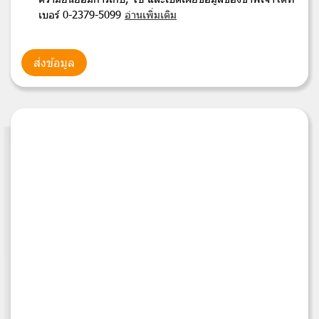
เบอร์ 0-2379-5099
อ่านเพิ่มเติม
ส่งข้อมูล