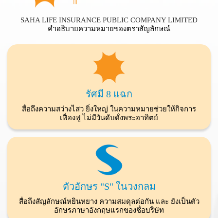
SAHA LIFE INSURANCE PUBLIC COMPANY LIMITED
คำอธิบายความหมายของตราสัญลักษณ์
รัศมี 8 แฉก
สื่อถึงความสว่างไสว ยิ่งใหญ่ ในความหมายช่วยให้กิจการ
เฟื่องฟู ไม่มีวันดับดั่งพระอาทิตย์
ตัวอักษร "S" ในวงกลม
สื่อถึงสัญลักษณ์หยินหยาง ความสมดุลต่อกัน และ ยังเป็นตัว
อักษรภาษาอังกฤษแรกของชื่อบริษัท