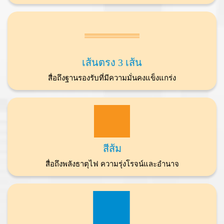
เส้นตรง 3 เส้น
สื่อถึงฐานรองรับที่มีความมั่นคงแข็งแกร่ง
สีส้ม
สื่อถึงพลังธาตุไฟ ความรุ่งโรจน์และอำนาจ