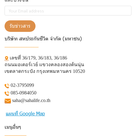
รับข่าวสาร
บริษัท สหประกันชีวิต จำกัด (มหาชน)
______________
เลขที่ 36/179, 36/183, 36/186
ถนนมอเตอร์เวย์ แขวงคลองสองต้นนุ่น
เขตลาดกระบัง กรุงเทพมหานคร 10520
02-3795099
085-0984050
saha@sahalife.co.th
แผนที่ Google Map
เมนูอื่นๆ
_________