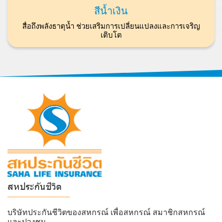
สีน้ำเงิน
สื่อถึงพลังธาตุน้ำ ช่วยเสริมการเปลี่ยนแปลงและการเจริญ
เติบโต
สหประกันชีวิต
______________
บริษัทประกันชีวิตของสหกรณ์ เพื่อสหกรณ์ สมาชิกสหกรณ์
และปวงชน