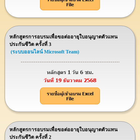
File
หลักสูตรการอบรมเพื่อขอต่ออายุใบอนุญาตตัวแทน
ประกันชีวิต ครั้งที่ 3
(ระบบออนไลน์ Microsoft Team)
หลักสูตร 1 วัน 6 ชม.
วันที่ 19 ธันวาคม 2568
รายชื่อผู้เข้าอบรม Excel
File
หลักสูตรการอบรมเพื่อขอต่ออายุใบอนุญาตตัวแทน
ประกันชีวิต ครั้งที่ 2