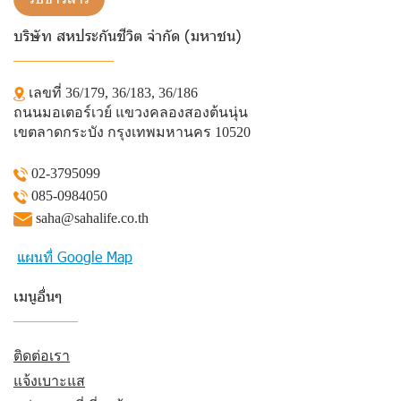
บริษัท สหประกันชีวิต จำกัด (มหาชน)
______________
เลขที่ 36/179, 36/183, 36/186
ถนนมอเตอร์เวย์ แขวงคลองสองต้นนุ่น
เขตลาดกระบัง กรุงเทพมหานคร 10520
02-3795099
085-0984050
saha@sahalife.co.th
แผนที่ Google Map
เมนูอื่นๆ
_________
ติดต่อเรา
แจ้งเบาะแส