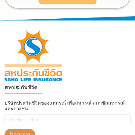
สหประกันชีวิต
______________
บริษัทประกันชีวิตของสหกรณ์ เพื่อสหกรณ์ สมาชิกสหกรณ์
และปวงชน
รับข่าวสาร