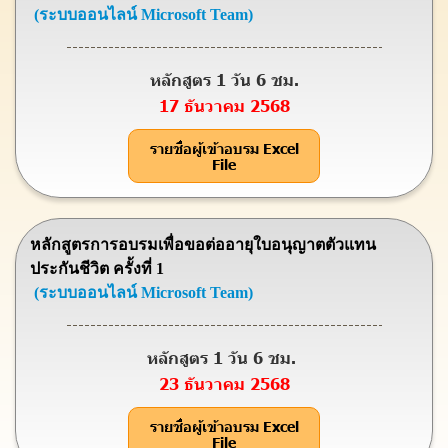
(ระบบออนไลน์ Microsoft Team)
หลักสูตร 1 วัน 6 ชม.
17 ธันวาคม 2568
รายชื่อผู้เข้าอบรม Excel
File
หลักสูตรการอบรมเพื่อขอต่ออายุใบอนุญาตตัวแทน
ประกันชีวิต ครั้งที่ 1
(ระบบออนไลน์ Microsoft Team)
หลักสูตร 1 วัน 6 ชม.
23 ธันวาคม 2568
รายชื่อผู้เข้าอบรม Excel
File