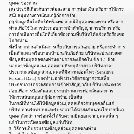
บุคคลของท่าน
(ค) ประวัติเกี่ยวกับการล้มละลาย การฟอกเงิน หรือการให้การ
สนับสนุนทางการเงินแก่ผู้ก่อการร้าย
(ง) ข้อมูลอื่นใดที่บริษัทร้องขอจากนิติบุคคลของท่าน หรือจาก
ท่านเพื่อใช้ในการประกอบการเข้าทำสัญญาการบริการ หรือ
การดำเนินการอื่นใดที่เกี่ยวข้องตามที่บริษัทได้แจ้งหรือร้องขอ
ไปยังท่าน
ทั้งนี้ หากท่านดำเนินการเกี่ยวกับการเสนอขาย หรือกระทำการ
เป็นตัวแทน หรือนายหน้าประกันภัยด้วย บริษัทจะประมวลผล
ข้อมูลส่วนบุคคลของท่านตามรายละเอียดใน ข้อ 1.1 ด้วย
นอกจากข้อมูลส่วนบุคคลตามที่ระบุดังกล่าว บริษัทอาจ
ประมวลผลข้อมูลส่วนบุคคลที่มีความอ่อนไหว (Sensitive
Personal Data) ของท่าน อาทิ ประวัติอาชญากรรมเพื่อ
ประกอบการตรวจสอบการเข้าทำสัญญากับบริษัท เช่น ตรวจ
สอบเพื่อการป้องกันและปราบปรามการฟอกเงินและการ
ให้การสนับสนุนแก่ผู้ก่อการร้าย เป็นต้น
ในกรณีที่ท่านได้ให้ข้อมูลส่วนบุคคลเกี่ยวกับบุคคลอื่นแก่
บริษัท ท่านรับทราบและรับรองว่าได้นำส่งสำเนานโยบายนี้แก่
บุคคลดังกล่าว พร้อมทั้งได้รับความยินยอมจากบุคคลนั้น ๆ
แล้วในการเปิดเผยข้อมูลแก่บริษัท
3. วิธีการเก็บรวบรวมข้อมูลส่วนบุคคลของท่าน