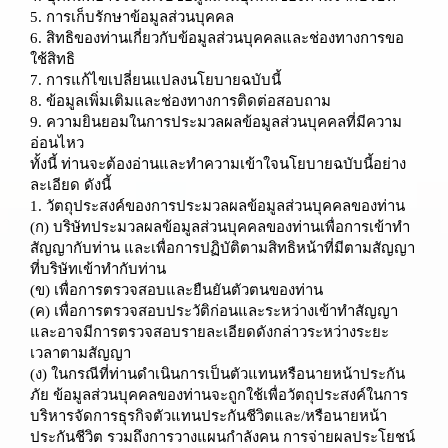
5. การเก็บรักษาข้อมูลส่วนบุคคล
6. สิทธิของท่านเกี่ยวกับข้อมูลส่วนบุคคลและช่องทางการขอ
ใช้สิทธิ
7. การแก้ไขเปลี่ยนแปลงนโยบายฉบับนี้
8. ข้อมูลเพิ่มเติมและช่องทางการติดต่อสอบถาม
9. ความยินยอมในการประมวลผลข้อมูลส่วนบุคคลที่มีความ
อ่อนไหว
ทั้งนี้ ท่านจะต้องอ่านและทำความเข้าใจนโยบายฉบับนี้อย่าง
ละเอียด ดังนี้
1. วัตถุประสงค์ของการประมวลผลข้อมูลส่วนบุคคลของท่าน
(ก) บริษัทประมวลผลข้อมูลส่วนบุคคลของท่านเพื่อการเข้าทำ
สัญญากับท่าน และเพื่อการปฏิบัติตามสิทธิหน้าที่มีตามสัญญา
ที่บริษัทเข้าทำกับท่าน
(ข) เพื่อการตรวจสอบและยืนยันตัวตนของท่าน
(ค) เพื่อการตรวจสอบประวัติก่อนและระหว่างเข้าทำสัญญา
และอาจมีการตรวจสอบรายละเอียดดังกล่าวระหว่างระยะ
เวลาตามสัญญา
(ง) ในกรณีที่ท่านดำเนินการเป็นตัวแทนหรือนายหน้าประกัน
ภัย ข้อมูลส่วนบุคคลของท่านจะถูกใช้เพื่อวัตถุประสงค์ในการ
บริหารจัดการธุรกิจตัวแทนประกันชีวิตและ/หรือนายหน้า
ประกันชีวิต รวมถึงการวางแผนกำลังคน การจ่ายผลประโยชน์