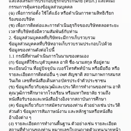
และส่งเสริมการประกอบธุรกิจประกันภัย (คปภ.) และคณะ
กรรมการคุ้มครองข้อมูลส่วนบุคคล
(ฉ) เพื่อการก่อตั้ง ใช้โต้แย้ง หรือดำเนินการตามสิทธิเรียก
ร้องของบริษัท
(ช) เพื่อการติดต่อและการดำเนินธุรกิจของบริษัทตลอดระยะ
เวลาที่บริษัทยังมีความสัมพันธ์กับท่าน
2. ข้อมูลส่วนบุคคลที่บริษัทจะมีการเก็บรวบรวม
ข้อมูลส่วนบุคคลที่บริษัทอาจเก็บรวบรวมประกอบไปด้วย
ข้อมูลของท่านดังต่อไปนี้
1.1 กรณีที่ท่านดำเนินการในนามของตนเอง
(ก) ข้อมูลที่ใช้ระบุตัวบุคคล อาทิ ชื่อ-นามสกุล ที่อยู่ตาม
ทะเบียนบ้าน ที่อยู่ปัจจุบัน เบอร์โทรศัพท์บ้าน หรือมือถือ หรือ
รายละเอียดการติดต่ออื่น ๆ เพศ สัญชาติ สถานภาพการสมรส
วันเกิด เลขที่หนังสือเดินทาง/บัตรประจำตัวประชาชน
(ข) ข้อมูลเกี่ยวกับคุณวุฒิและประวัติการทำงานของท่าน อาทิ
คุณวุฒิการศึกษาจากโรงเรียน หรือมหาวิทยาลัย รวมถึง
หนังสือรับรองและหนังสืออ้างอิงจากสถาบันการศึกษา
(ค) ข้อมูลเกี่ยวกับการสมัครงานของท่าน ตัวอย่างเช่น ประวัติ
ส่วนตัว ข้อมูลการสัมภาษณ์งาน และหลักฐานหรือหนังสือ
อ้างอิงต่าง ๆ
(ง) รายละเอียดการทำงานพื้นฐาน ตัวอย่างเช่น รายละเอียด
สถานที่ทำงานของท่าน หมายเลขใบอนุญาตตัวแทน/นายหน้า