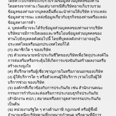
โดยทั่วไปบริษัทจะเก็บรวบรวมข้อมูลส่วนบุคคลของท่าน
โดยตรงจากท่าน เว้นแต่บางกรณีที่บริษัทอาจเก็บรวบรวม
ข้อมูลของท่านจากบุคคลอื่นที่แนะนำท่านให้บริษัท จากแหล่ง
ข้อมูลสาธารณะ แหล่งข้อมูลเกี่ยวกับธุรกิจของท่านหรือแหล่ง
ข้อมูลทางการค้า
4. บุคคลที่อาจจะได้รับข้อมูลส่วนบุคคลของท่านจากบริษัท
บริษัทอาจมีการเปิดเผยและ/หรือโอนข้อมูลส่วนบุคคลของ
ท่านไปยังบุคคลดังต่อไปนี้ โดยที่บุคคลดังกล่าวอาจอยู่ใน
ประเทศไทยหรือนอกประเทศไทยก็ได้
(ก) สมาชิกใด ๆ ของบริษัท
(ข) ตัวแทน/นายหน้าประกันชีวิตของบริษัทเพื่อวัตถุประสงค์ใน
การส่งเสริมหรือกระตุ้นให้เกิดการแข่งขันกันสร้างผลงานหรือ
สร้างแรงจูงใจ
(ค) ที่ปรึกษาหรือผู้เชี่ยวชาญภายในหรือภายนอกของบริษัท
(ง) ผู้ให้บริการใด ๆ หรือตัวแทนผู้ให้บริการ (รวมไปถึงผู้ให้
บริการช่วง) ของบริษัท
(จ) องค์กรที่เกี่ยวข้องกับการประกันภัย เช่น สำนักงานคณะ
กรรมการกำกับและส่งเสริมการประกอบธุรกิจประกันภัย
(สำนักงาน คปภ.) สมาคมหรือสภาอุตสาหกรรมประกันภัย
เป็นต้น
(ฉ) หน่วยงานรัฐใด ๆ ทางด้านภาษี กฎเกณฑ์ หรือผู้ซึ่งมี
อำนาจเหนือบริษัทตามที่กฎหมายกำหนด หรือตามที่มีการ