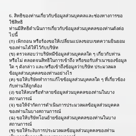
6. สิทธิของท่านเกี่ยวกับข้อมูลส่วนบุคคลและช่องทางการขอ
ใช้สิทธิ
ท่านมีสิทธิดำเนินการเกี่ยวกับข้อมูลส่วนบุคคลของท่านดังต่อ
ไปนี้
(ก) เพิกถอน หรือร้องขอให้เปลี่ยนแปลงขอบเขตความยินยอม
ของท่านได้ให้ไว้กับบริษัท
(ข) ตรวจสอบว่าบริษัทมีข้อมูลส่วนบุคคลใด ๆ เกี่ยวกับท่าน
หรือไม่ ตลอดจนสิทธิในการเข้าถึง หรือขอรับสำเนาของข้อมูล
ใด ๆ ดังกล่าว และ/หรือเข้าถึงข้อมูลว่าบริษัท ประมวลผล
ข้อมูลส่วนบุคคลของท่านอย่างไร
(ค) ขอให้บริษัททำการแก้ไขข้อมูลส่วนบุคคลใด ๆ ที่เกี่ยวข้อง
กับท่านให้ถูกต้อง
(ง) ขอให้ลบหรือทำลายข้อมูลส่วนบุคคลของท่านในบาง
สถานการณ์
(จ) ขอให้จำกัดการดำเนินการประมวลผลข้อมูลส่วนบุคคล
ของท่านในบางสถานการณ์
(ฉ) ขอให้บริษัทโอนย้ายข้อมูลส่วนบุคคลของท่านในบาง
สถานการณ์
(ช) ขอให้ระงับการประมวลผลข้อมูลส่วนบุคคลของท่าน