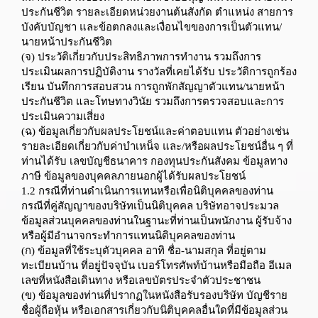
ประกันชีวิต รายละเอียดหน่วยงานต้นสังกัด ตำแหน่ง สายการ
บังคับบัญชา และข้อตกลงและเงื่อนไขของการเป็นตัวแทน/
นายหน้าประกันชีวิต
(จ) ประวัติเกี่ยวกับประสิทธิภาพการทำงาน รวมถึงการ
ประเมินผลการปฏิบัติงาน รางวัลที่เคยได้รับ ประวัติการถูกร้อง
เรียน บันทึกการสอบสวน การถูกพักสัญญาตัวแทน/นายหน้า
ประกันชีวิต และโทษทางวินัย รวมถึงการตรวจสอบและการ
ประเมินความเสี่ยง
(ฉ) ข้อมูลเกี่ยวกับผลประโยชน์และค่าตอบแทน ตัวอย่างเช่น
รายละเอียดเกี่ยวกับค่าบำเหน็จ และ/หรือผลประโยชน์อื่น ๆ ที่
ท่านได้รับ เลขบัญชีธนาคาร กองทุนประกันสังคม ข้อมูลทาง
ภาษี ข้อมูลของบุคคลภายนอกผู้ได้รับผลประโยชน์
1.2 กรณีที่ท่านดำเนินการแทนหรือเพื่อนิติบุคคลของท่าน
กรณีที่คู่สัญญาของบริษัทเป็นนิติบุคคล บริษัทอาจประมวล
ข้อมูลส่วนบุคคลของท่านในฐานะที่ท่านเป็นพนักงาน ผู้รับจ้าง
หรือผู้มีอำนาจกระทำการแทนนิติบุคคลของท่าน
(ก) ข้อมูลที่ใช้ระบุตัวบุคคล อาทิ ชื่อ-นามสกุล ที่อยู่ตาม
ทะเบียนบ้าน ที่อยู่ปัจจุบัน เบอร์โทรศัพท์บ้านหรือมือถือ อีเมล
เลขที่หนังสือเดินทาง หรือเลขบัตรประจำตัวประชาชน
(ข) ข้อมูลของท่านที่ปรากฏในหนังสือรับรองบริษัท บัญชีราย
ชื่อผู้ถือหุ้น หรือเอกสารเกี่ยวกับนิติบุคคลอื่นใดที่มีข้อมูลส่วน