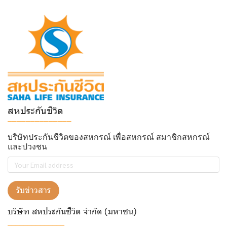
สหประกันชีวิต
______________
บริษัทประกันชีวิตของสหกรณ์ เพื่อสหกรณ์ สมาชิกสหกรณ์
และปวงชน
รับข่าวสาร
บริษัท สหประกันชีวิต จำกัด (มหาชน)
______________