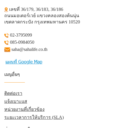
เลขที่ 36/179, 36/183, 36/186
ถนนมอเตอร์เวย์ แขวงคลองสองต้นนุ่น
เขตลาดกระบัง กรุงเทพมหานคร 10520
02-3795099
085-0984050
saha@sahalife.co.th
แผนที่ Google Map
เมนูอื่นๆ
_________
ติดต่อเรา
แจ้งเบาะแส
หน่วยงานที่เกี่ยวข้อง
ระยะเวลาการให้บริการ (SLA)