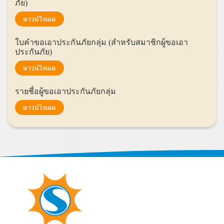
ภัย)
ดาวน์โหลด
ใบคำขอเอาประกันภัยกลุ่ม (สำหรับสมาชิกผู้ขอเอา
ประกันภัย)
ดาวน์โหลด
รายชื่อผู้ขอเอาประกันภัยกลุ่ม
ดาวน์โหลด