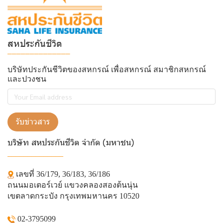
สหประกันชีวิต
______________
บริษัทประกันชีวิตของสหกรณ์ เพื่อสหกรณ์ สมาชิกสหกรณ์
และปวงชน
รับข่าวสาร
บริษัท สหประกันชีวิต จำกัด (มหาชน)
______________
เลขที่ 36/179, 36/183, 36/186
ถนนมอเตอร์เวย์ แขวงคลองสองต้นนุ่น
เขตลาดกระบัง กรุงเทพมหานคร 10520
02-3795099