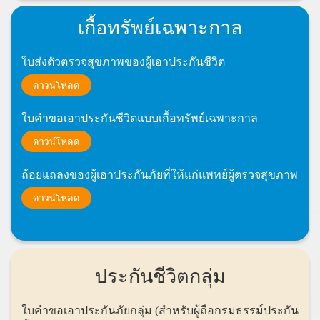
เกื้อทรัพย์เฉพาะกาล
ใบส่งตัวตรวจสุขภาพของผู้เอาประกันชีวิต
ดาวน์โหลด
ใบคำขอเอาประกันชีวิตแบบเกื้อทรัพย์เฉพาะกาล
ดาวน์โหลด
ถ้อยแถลงของผู้เอาประกันภัยที่ให้แก่แพทย์ผู้ตรวจสุขภาพ
ดาวน์โหลด
ประกันชีวิตกลุ่ม
ใบคำขอเอาประกันภัยกลุ่ม (สำหรับผู้ถือกรมธรรม์ประกัน