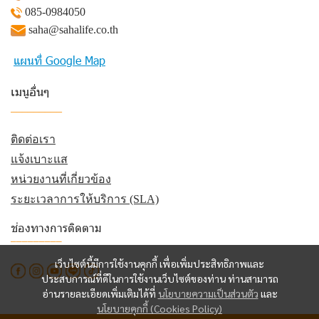
085-0984050
saha@sahalife.co.th
แผนที่ Google Map
เมนูอื่นๆ
_________
ติดต่อเรา
แจ้งเบาะแส
หน่วยงานที่เกี่ยวข้อง
ระยะเวลาการให้บริการ (SLA)
ช่องทางการติดตาม
_________
เว็บไซต์นี้มีการใช้งานคุกกี้ เพื่อเพิ่มประสิทธิภาพและ
ประสบการณ์ที่ดีในการใช้งานเว็บไซต์ของท่าน ท่านสามารถ
อ่านรายละเอียดเพิ่มเติมได้ที่
นโยบายความเป็นส่วนตัว
และ
นโยบายคุกกี้ (Cookies Policy)