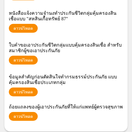
หนังสือแจ้งความจำนงทำประกันชีวิตกลุ่มคุ้มครองสิน
เชื่อแบบ "สหสินเกื้อทรัพย์ 87"
ดาวน์โหลด
ใบคำขอเอาประกันชีวิตกลุ่มแบบคุ้มครองสินเชื่อ สำหรับ
สมาชิกผู้ขอเอาประกันภัย
ดาวน์โหลด
ข้อมูลสำคัญก่อนตัดสินใจทำกรมธรรม์ประกันภัย แบบ
คุ้มครองสินเชื่อประเภทกลุ่ม
ดาวน์โหลด
ถ้อยแถลงของผู้เอาประกันภัยที่ให้แก่แพทย์ผู้ตรวจสุขภาพ
ดาวน์โหลด