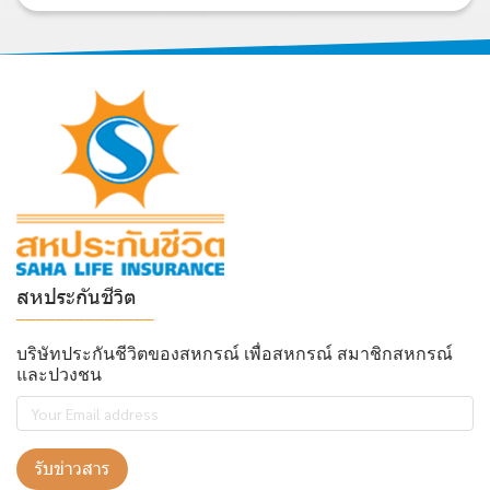
สหประกันชีวิต
______________
บริษัทประกันชีวิตของสหกรณ์ เพื่อสหกรณ์ สมาชิกสหกรณ์
และปวงชน
รับข่าวสาร