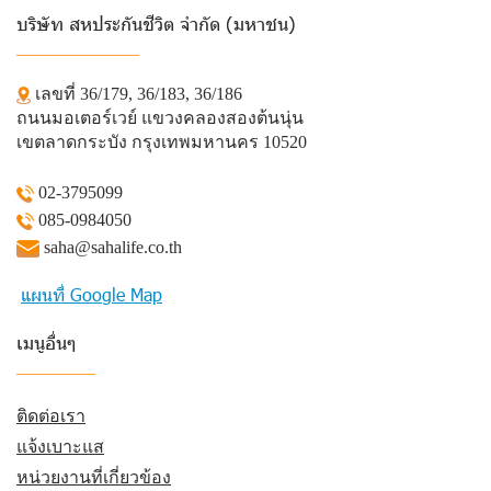
บริษัท สหประกันชีวิต จำกัด (มหาชน)
______________
เลขที่ 36/179, 36/183, 36/186
ถนนมอเตอร์เวย์ แขวงคลองสองต้นนุ่น
เขตลาดกระบัง กรุงเทพมหานคร 10520
02-3795099
085-0984050
saha@sahalife.co.th
แผนที่ Google Map
เมนูอื่นๆ
_________
ติดต่อเรา
แจ้งเบาะแส
หน่วยงานที่เกี่ยวข้อง