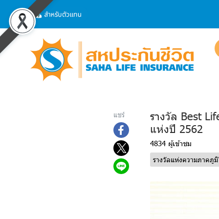
รางวัล Best Li
แชร์
แห่งปี 2562
4834 ผู้เข้าชม
รางวัลแห่งความภาคภูมิ