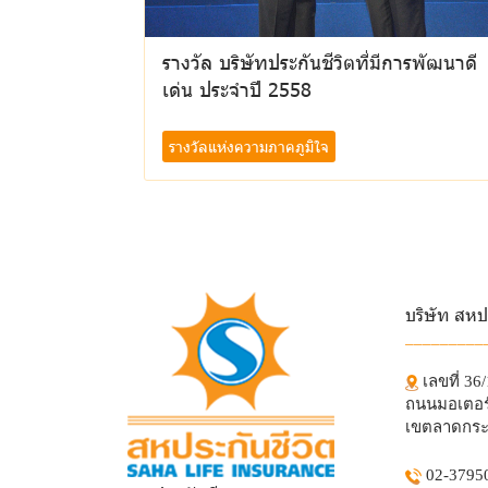
รางวัล บริษัทประกันชีวิตที่มีการพัฒนาดี
เด่น ประจำปี 2558
รางวัลแห่งความภาคภูมิใจ
บริษัท สหป
_________
เลขที่ 36
ถนนมอเตอร์
เขตลาดกระ
02-3795