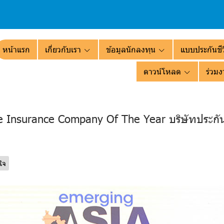
หน้าแรก
เกี่ยวกับเรา
ข้อมูลนักลงทุน
แบบประกันชีว
ดาวน์โหลด
ร่วมง
fe Insurance Company Of The Year บริษัทประกัน
ใจ