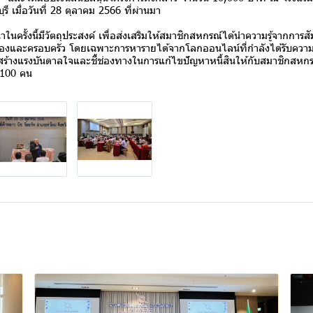
ุรี เมื่อวันที่ 28 ตุลาคม 2566 ที่ผ่านมา
ั้งนี้มีวัตถุประสงค์ เพื่อส่งเสริมให้สมาชิกสหกรณ์ได้นำความรู้จากกา
เองและครอบครัว โดยเฉพาะการหารายได้จากโลกออนไลน์ที่กำลังได้รับความนิ
ารสร้างแรงบันดาลใจและชี้ช่องทางในการแก้ไขปัญหาหนี้สินให้กับสมาชิกสหก
 100 คน