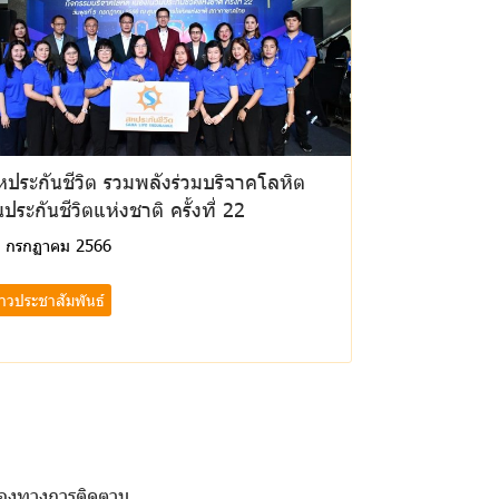
ประกันชีวิต รวมพลังร่วมบริจาคโลหิต
นประกันชีวิตแห่งชาติ ครั้งที่ 22
 กรกฏาคม 2566
่าวประชาสัมพันธ์
่องทางการติดตาม