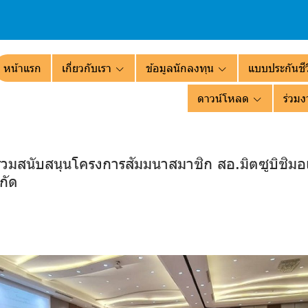
หน้าแรก
เกี่ยวกับเรา
ข้อมูลนักลงทุน
แบบประกันชีว
ดาวน์โหลด
ร่วมง
ร่วมสนับสนุนโครงการสัมมนาสมาชิก สอ.มิตซูบิชิมอ
กัด