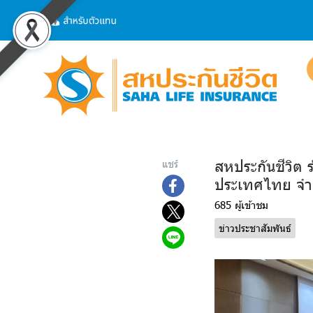
สหประกันชีวิต 
แชร์
ประเทศไทย จำ
685 ผู้เข้าชม
ข่าวประชาสัมพันธ์