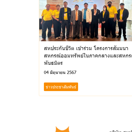
สหประกันชีวิต เข้าร่วม โครงการสัมมนา
สหกรณ์ออมทรัพย์ในภาคกลางและสหกร
พันธมิตร
04 มิถุนายน 2567
ข่าวประชาสัมพันธ์