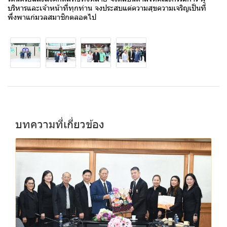
บริหารและเจ้าหน้าที่ทุกท่าน จงประสบแต่ความสุขความเจริญเป็นที่
พึ่งพาแก่มวลสมาชิกตลอดไป
บทความที่เกี่ยวข้อง