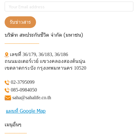
รับข่าวสาร
บริษัท สหประกันชีวิต จำกัด (มหาชน)
______________
เลขที่ 36/179, 36/183, 36/186
ถนนมอเตอร์เวย์ แขวงคลองสองต้นนุ่น
เขตลาดกระบัง กรุงเทพมหานคร 10520
02-3795099
085-0984050
saha@sahalife.co.th
แผนที่ Google Map
เมนูอื่นๆ
_________