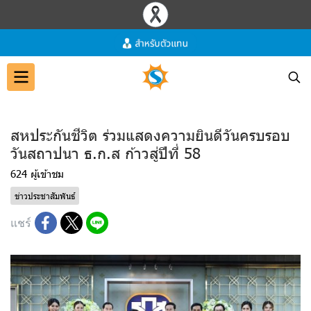
สหประกันชีวิต ร่วมแสดงความยินดีวันครบรอบ
วันสถาปนา ธ.ก.ส ก้าวสู่ปีที่ 58
624 ผู้เข้าชม
ข่าวประชาสัมพันธ์
แชร์