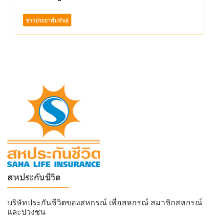
ข่าวประชาสัมพันธ์
สหประกันชีวิต
______________
บริษัทประกันชีวิตของสหกรณ์ เพื่อสหกรณ์ สมาชิกสหกรณ์
และปวงชน