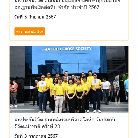
สหประกันชีวิต ร่วมสนับสนุนทุนการศึกษาบุตรสมาชิก
สอ.ฐานทัพเรือสัตหีบ จํากัด ประจําปี 2567
วันที่ 5 กันยายน 2567
ข่าวประชาสัมพันธ์
สหประกันชีวิต รวมพลังร่วมบริจาคโลหิต วันประกัน
ชีวิตแห่งชาติ ครั้งที่ 23
วันที่ 3 กรกฎาคม 2567