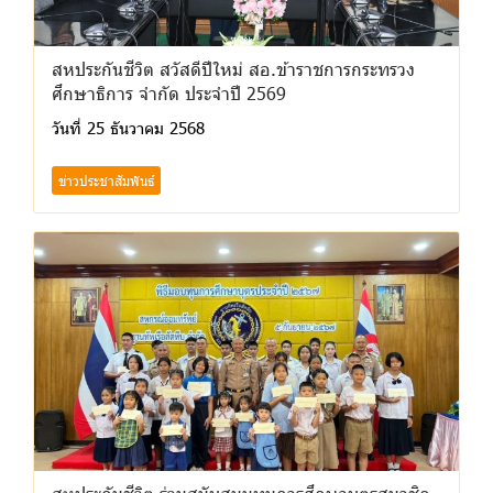
สหประกันชีวิต สวัสดีปีใหม่ สอ.ข้าราชการกระทรวง
ศึกษาธิการ จำกัด ประจำปี 2569
วันที่ 25 ธันวาคม 2568
ข่าวประชาสัมพันธ์