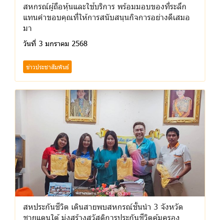
สหกรณ์ผู้ถือหุ้นและใช้บริการ พร้อมมอบของที่ระลึก
แทนคำขอบคุณที่ให้การสนับสนุนกิจการอย่างดีเสมอ
มา
วันที่ 3 มกราคม 2568
ข่าวประชาสัมพันธ์
สหประกันชีวิต เดินสายพบสหกรณ์ชั้นนำ 3 จังหวัด
ชายแดนใต้ มุ่งสร้างสวัสดิการประกันชีวิตคุ้มครอง