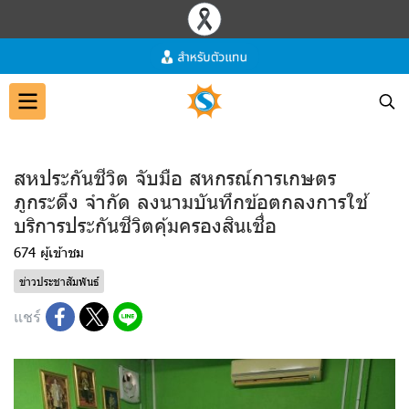
สหประกันชีวิต จับมือ สหกรณ์การเกษตร
ภูกระดึง จำกัด ลงนามบันทึกข้อตกลงการใช้
บริการประกันชีวิตคุ้มครองสินเชื่อ
674 ผู้เข้าชม
ข่าวประชาสัมพันธ์
แชร์