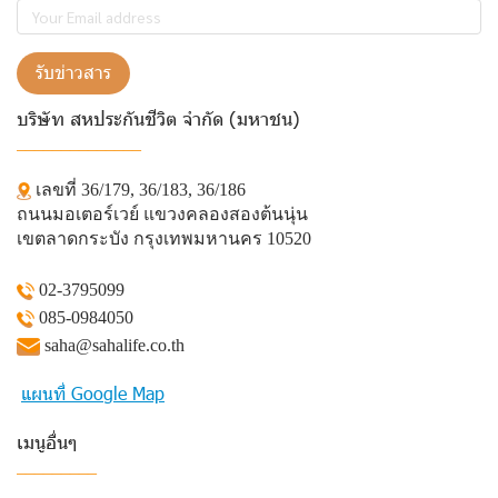
รับข่าวสาร
บริษัท สหประกันชีวิต จำกัด (มหาชน)
______________
เลขที่ 36/179, 36/183, 36/186
ถนนมอเตอร์เวย์ แขวงคลองสองต้นนุ่น
เขตลาดกระบัง กรุงเทพมหานคร 10520
02-3795099
085-0984050
saha@sahalife.co.th
แผนที่ Google Map
เมนูอื่นๆ
_________