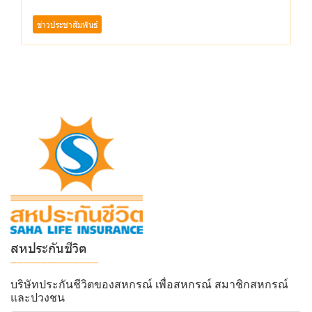
ข่าวประชาสัมพันธ์
สหประกันชีวิต
______________
บริษัทประกันชีวิตของสหกรณ์ เพื่อสหกรณ์ สมาชิกสหกรณ์
และปวงชน