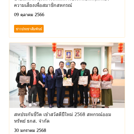
ความเสี่ยงเพื่อสมาชิกสหกรณ์
09 ตุลาคม 2566
ข่าวประชาสัมพันธ์
สหประกันชีวิต เข้าสวัสดีปีใหม่ 2568 สหกรณ์ออม
ทรัพย์ ธกส. จำกัด
30 มกราคม 2568