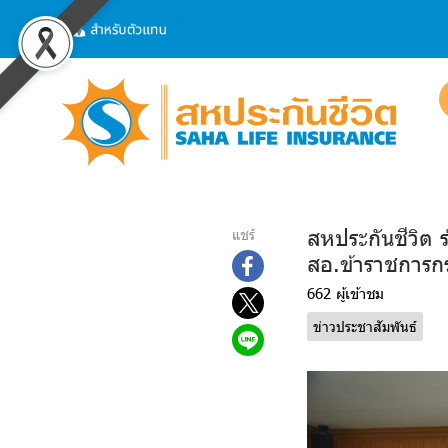
สหประกันชีวิต 
แชร์
สอ.ข้าราชการก
662 ผู้เข้าชม
ข่าวประชาสัมพันธ์