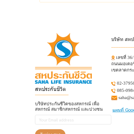
บริษัท สหป
_________
เลขที่ 36
ถนนมอเตอร์
เขตลาดกระ
02-3795
สหประกันชีวิต
085-098
______________
saha@sa
บริษัทประกันชีวิตของสหกรณ์ เพื่อ
สหกรณ์ สมาชิกสหกรณ์ และปวงชน
แผนที่ Goo