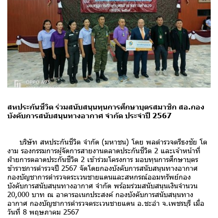
สหประกันชีวิต ร่วมสนับสนุนทุนการศึกษาบุตรสมาชิก สอ.กอง
บังคับการสนับสนุนทางอากาศ จำกัด ประจำปี 2567
บริษัท สหประกันชีวิต จำกัด (มหาชน) โดย พลตำรวจตรีธงชัย โต
งาม รองกรรมการผู้จัดการสายงานตลาดประกันชีวิต 2 และเจ้าหน้าที่
ฝ่ายการตลาดประกันชีวิต 2 เข้าร่วมโครงการ มอบทุนการศึกษาบุตร
ข้าราชการตำรวจปี 2567 จัดโดยกองบังคับการสนับสนุนทางอากาศ
กองบัญชาการตำรวจตระเวนชายแดนและสหกรณ์ออมทรัพย์กอง
บังคับการสนับสนุนทางอากาศ จำกัด พร้อมร่วมสนับสนุนเงินจำนวน
20,000 บาท ณ อาคารอเนกประสงค์ กองบังคับการสนับสนุนทาง
อากาศ กองบัญชาการตำรวจตระเวนชายแดน อ.ชะอำ จ.เพชรบุรี เมื่อ
วันที่ 8 พฤษภาคม 2567