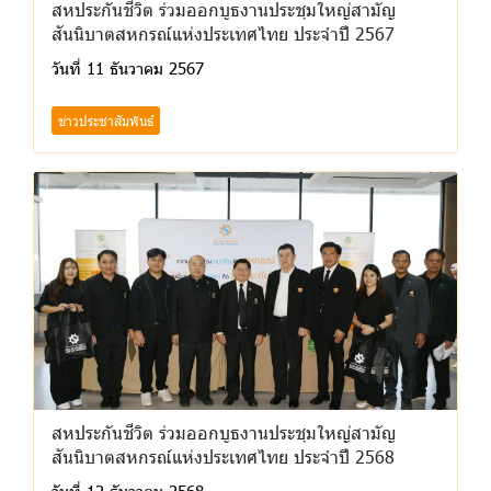
สหประกันชีวิต ร่วมออกบูธงานประชุมใหญ่สามัญ
สันนิบาตสหกรณ์แห่งประเทศไทย ประจำปี 2567
วันที่ 11 ธันวาคม 2567
ข่าวประชาสัมพันธ์
สหประกันชีวิต ร่วมออกบูธงานประชุมใหญ่สามัญ
สันนิบาตสหกรณ์แห่งประเทศไทย ประจำปี 2568