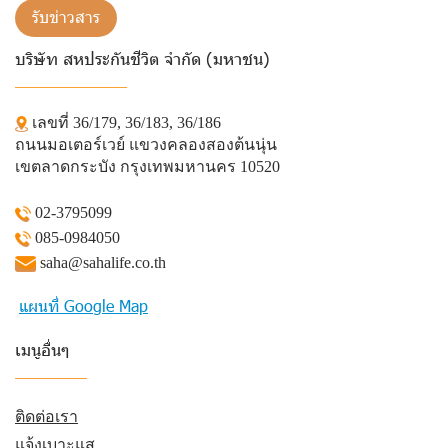
รับข่าวสาร
บริษัท สหประกันชีวิต จำกัด (มหาชน)
______________
เลขที่ 36/179, 36/183, 36/186
ถนนมอเตอร์เวย์ แขวงคลองสองต้นนุ่น
เขตลาดกระบัง กรุงเทพมหานคร 10520
02-3795099
085-0984050
saha@sahalife.co.th
แผนที่ Google Map
เมนูอื่นๆ
_________
ติดต่อเรา
แจ้งเบาะแส