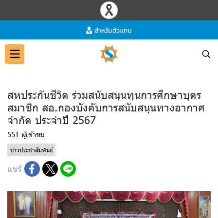
สหประกันชีวิต ร่วมสนับสนุนทุนการศึกษาบุตร
สมาชิก สอ.กองบังคับการสนับสนุนทางอากาศ
จำกัด ประจำปี 2567
551 ผู้เข้าชม
ข่าวประชาสัมพันธ์
แชร์