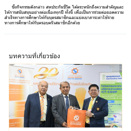
ซึ่งกิจกรรมดังกล่าว สหประกันชีวิต ได้ตระหนักถึงความสำคัญและ
ให้การสนับสนุนอย่างต่อเนื่องทุกปี ทั้งนี้ เพื่อเป็นการร่วมต่อยอดความ
สำเร็จทางการศึกษาให้กับบุตรสมาชิกและแบ่งเบาภาระค่าใช้จ่าย
ทางการศึกษาให้กับครอบครัวสมาชิกอีกด้วย
บทความที่เกี่ยวข้อง