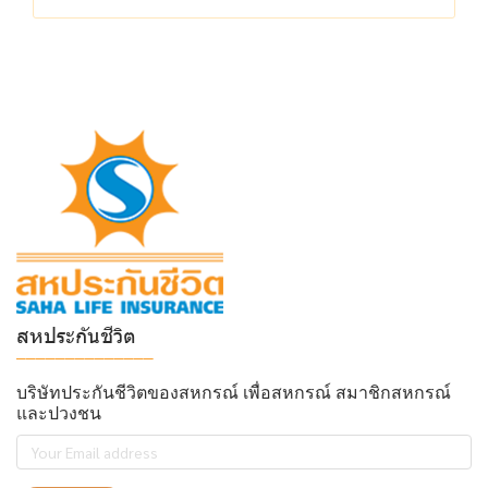
สหประกันชีวิต
______________
บริษัทประกันชีวิตของสหกรณ์ เพื่อสหกรณ์ สมาชิกสหกรณ์
และปวงชน