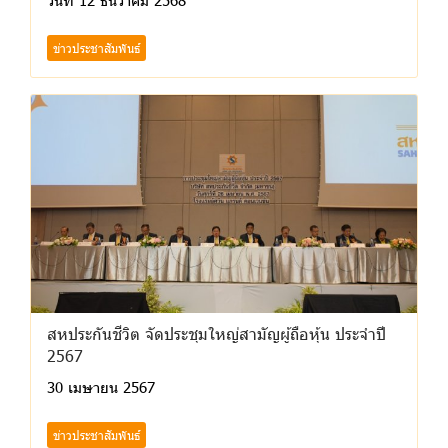
วันที่ 12 ธันวาคม 2568
ข่าวประชาสัมพันธ์
สหประกันชีวิต จัดประชุมใหญ่สามัญผู้ถือหุ้น ประจำปี
2567
30 เมษายน 2567
ข่าวประชาสัมพันธ์