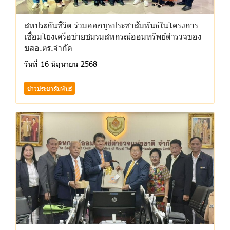
สหประกันชีวิต ร่วมออกบูธประชาสัมพันธ์ในโครงการ
เชื่อมโยงเครือข่ายชมรมสหกรณ์ออมทรัพย์ตำรวจของ
ชสอ.ตร.จำกัด
วันที่ 16 มิถุนายน 2568
ข่าวประชาสัมพันธ์