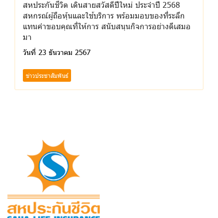
สหประกันชีวิต เดินสายสวัสดีปีใหม่ ประจำปี 2568
สหกรณ์ผู้ถือหุ้นและใช้บริการ พร้อมมอบของที่ระลึก
แทนคำขอบคุณที่ให้การ สนับสนุนกิจการอย่างดีเสมอ
มา
วันที่ 23 ธันวาคม 2567
ข่าวประชาสัมพันธ์