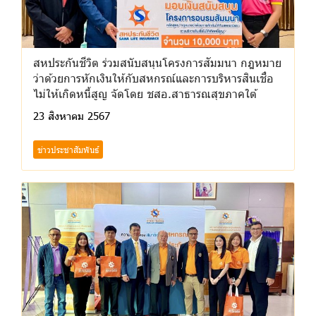
สหประกันชีวิต ร่วมสนับสนุนโครงการสัมมนา กฎหมาย
ว่าด้วยการหักเงินให้กับสหกรณ์และการบริหารสินเชื่อ
ไม่ให้เกิดหนี้สูญ จัดโดย ชสอ.สาธารณสุขภาคใต้
23 สิงหาคม 2567
ข่าวประชาสัมพันธ์