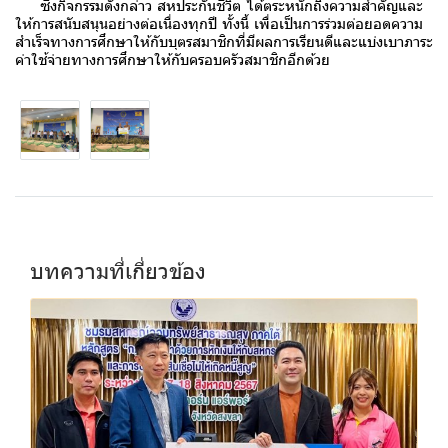
ซึ่งกิจกรรมดังกล่าว สหประกันชีวิต ได้ตระหนักถึงความสำคัญและ
ให้การสนับสนุนอย่างต่อเนื่องทุกปี ทั้งนี้ เพื่อเป็นการร่วมต่อยอดความ
สำเร็จทางการศึกษาให้กับบุตรสมาชิกที่มีผลการเรียนดีและแบ่งเบาภาระ
ค่าใช้จ่ายทางการศึกษาให้กับครอบครัวสมาชิกอีกด้วย
บทความที่เกี่ยวข้อง