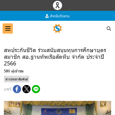
สหประกันชีวิต ร่วมสนับสนุนทุนการศึกษาบุตร
สมาชิก สอ.ฐานทัพเรือสัตหีบ จำกัด ประจำปี
2566
580 ผู้เข้าชม
ข่าวประชาสัมพันธ์
แชร์