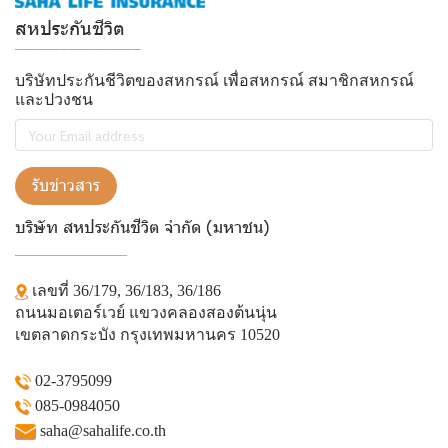
สหประกันชีวิต
______________
บริษัทประกันชีวิตของสหกรณ์ เพื่อสหกรณ์ สมาชิกสหกรณ์
และปวงชน
รับข่าวสาร
บริษัท สหประกันชีวิต จำกัด (มหาชน)
______________
เลขที่ 36/179, 36/183, 36/186
ถนนมอเตอร์เวย์ แขวงคลองสองต้นนุ่น
เขตลาดกระบัง กรุงเทพมหานคร 10520
02-3795099
085-0984050
saha@sahalife.co.th