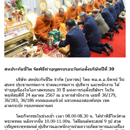
สหประกันชีวิต จัดพิธีทำบุญครบรอบวันก่อตั้งบริษัทปีที่ 30
บริษัท สหประกันชีวิต จำกัด (มหาชน) โดย พล.ต.อ.นิพจน์ วีระ
สุนทร ประธานกรรมการ นำคณะกรรมการ ผู้บริหาร และพนักงาน ได้
ทำบุญเนื่องในโอกาสครบรอบ 30 ปี แห่งการก่อตั้งบริษัทฯ ในวัน
พฤหัสบดีที่ 24 ตุลาคม 2567 ณ อาคารสำนักงาน เลขที่ 36/179,
36/183, 36/186 ถนนมอเตอร์เวย์ แขวงคลองสองต้นนุ่น เขต
ลาดกระบัง กรุงเทพมหานคร
โดยกิจกรรมในช่วงเช้า เวลา 08.00-08.30 น. ได้ทำพิธีไหว้ศาล
พระพรหม หลังจากนั้น 10.00-11.00น. ได้นิมนต์พระสงฆ์ 9 รูป สวด
เจริญพระพุทธมนต์ ผู้บริหารและพนักงานร่วมถวายภัตตาหารและเครื่อง