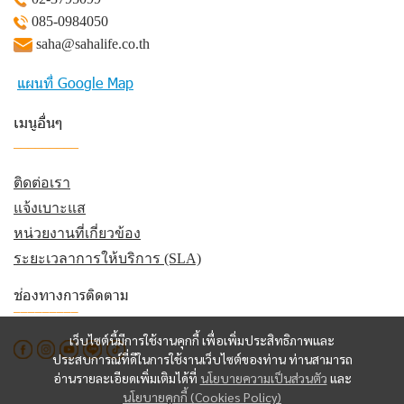
085-0984050
saha@sahalife.co.th
แผนที่ Google Map
เมนูอื่นๆ
_________
ติดต่อเรา
แจ้งเบาะแส
หน่วยงานที่เกี่ยวข้อง
ระยะเวลาการให้บริการ (SLA)
ช่องทางการติดตาม
_________
เว็บไซต์นี้มีการใช้งานคุกกี้ เพื่อเพิ่มประสิทธิภาพและ
ประสบการณ์ที่ดีในการใช้งานเว็บไซต์ของท่าน ท่านสามารถ
อ่านรายละเอียดเพิ่มเติมได้ที่
นโยบายความเป็นส่วนตัว
และ
นโยบายคุกกี้ (Cookies Policy)