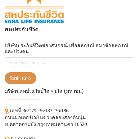
สหประกันชีวิต
______________
บริษัทประกันชีวิตของสหกรณ์ เพื่อสหกรณ์ สมาชิกสหกรณ์
และปวงชน
รับข่าวสาร
บริษัท สหประกันชีวิต จำกัด (มหาชน)
______________
เลขที่ 36/179, 36/183, 36/186
ถนนมอเตอร์เวย์ แขวงคลองสองต้นนุ่น
เขตลาดกระบัง กรุงเทพมหานคร 10520
02-3795099