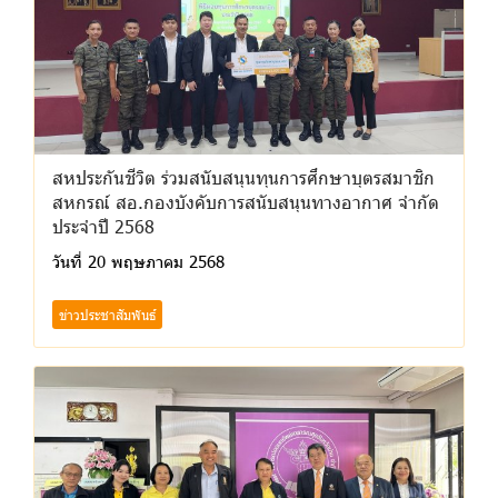
สหประกันชีวิต ร่วมสนับสนุนทุนการศึกษาบุตรสมาชิก
สหกรณ์ สอ.กองบังคับการสนับสนุนทางอากาศ จำกัด
ประจำปี 2568
วันที่ 20 พฤษภาคม 2568
ข่าวประชาสัมพันธ์