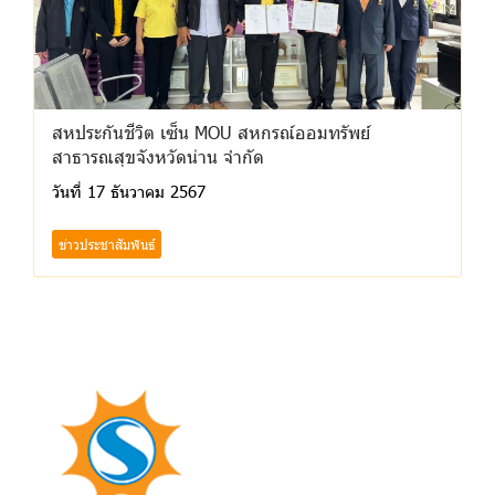
สหประกันชีวิต เซ็น MOU สหกรณ์ออมทรัพย์
สาธารณสุขจังหวัดน่าน จำกัด
วันที่ 17 ธันวาคม 2567
ข่าวประชาสัมพันธ์