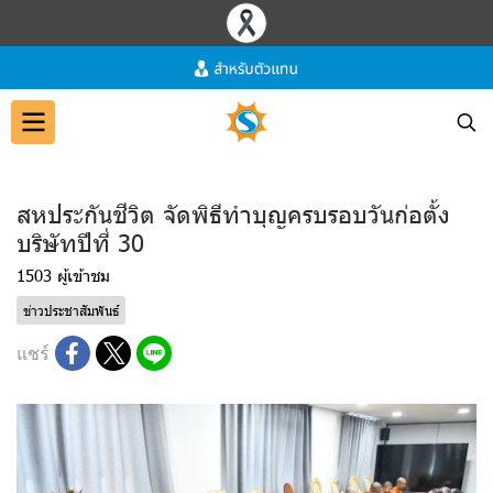
สหประกันชีวิต จัดพิธีทำบุญครบรอบวันก่อตั้ง
บริษัทปีที่ 30
1503 ผู้เข้าชม
ข่าวประชาสัมพันธ์
แชร์