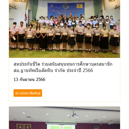
สหประกันชีวิต ร่วมสนับสนุนทุนการศึกษาบุตรสมาชิก
สอ.ฐานทัพเรือสัตหีบ จำกัด ประจำปี 2566
13 กันยายน 2566
ข่าวประชาสัมพันธ์