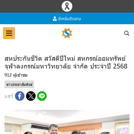
สหประกันชีวิต สวัสดีปีใหม่ สหกรณ์ออมทรัพย์
จุฬาลงกรณ์มหาวิทยาลัย จำกัด ประจำปี 2568
912 ผู้เข้าชม
ข่าวประชาสัมพันธ์
แชร์