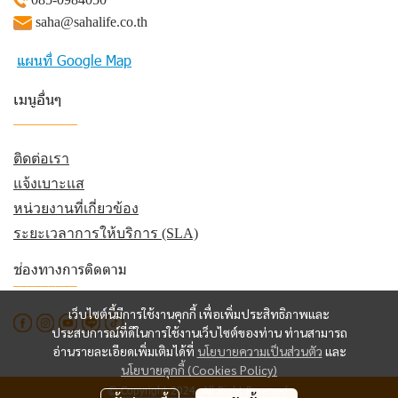
saha@sahalife.co.th
แผนที่ Google Map
เมนูอื่นๆ
_________
ติดต่อเรา
แจ้งเบาะแส
หน่วยงานที่เกี่ยวข้อง
ระยะเวลาการให้บริการ (SLA)
ช่องทางการติดตาม
_________
เว็บไซต์นี้มีการใช้งานคุกกี้ เพื่อเพิ่มประสิทธิภาพและ
ประสบการณ์ที่ดีในการใช้งานเว็บไซต์ของท่าน ท่านสามารถ
อ่านรายละเอียดเพิ่มเติมได้ที่
นโยบายความเป็นส่วนตัว
และ
นโยบายคุกกี้ (Cookies Policy)
© Copyright 2024. All Right Reserved.