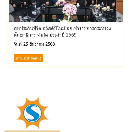
สหประกันชีวิต สวัสดีปีใหม่ สอ.ข้าราชการกระทรวง
ศึกษาธิการ จำกัด ประจำปี 2569
วันที่ 25 ธันวาคม 2568
ข่าวประชาสัมพันธ์