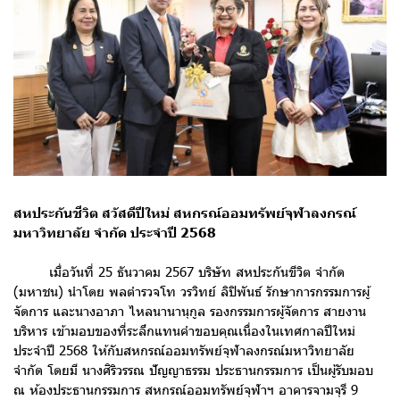
สหประกันชีวิต สวัสดีปีใหม่ สหกรณ์ออมทรัพย์จุฬาลงกรณ์
มหาวิทยาลัย จำกัด ประจำปี 2568
เมื่อวันที่ 25 ธันวาคม 2567 บริษัท สหประกันขีวิต จำกัด
(มหาชน) นำโดย พลตำรวจโท วรวิทย์ ลิปิพันธ์ รักษาการกรรมการผู้
จัดการ และนางอาภา ไหลนานานุกูล รองกรรมการผู้จัดการ สายงาน
บริหาร เข้ามอบของที่ระลึกแทนคำขอบคุณเนื่องในเทศกาลปีใหม่
ประจำปี 2568 ให้กับสหกรณ์ออมทรัพย์จุฬาลงกรณ์มหาวิทยาลัย
จำกัด โดยมี นางศิริวรรณ ปัญญาธรรม ประธานกรรมการ เป็นผู้รับมอบ
ณ ห้องประธานกรรมการ สหกรณ์ออมทรัพย์จุฬาฯ อาคารจามจุรี 9