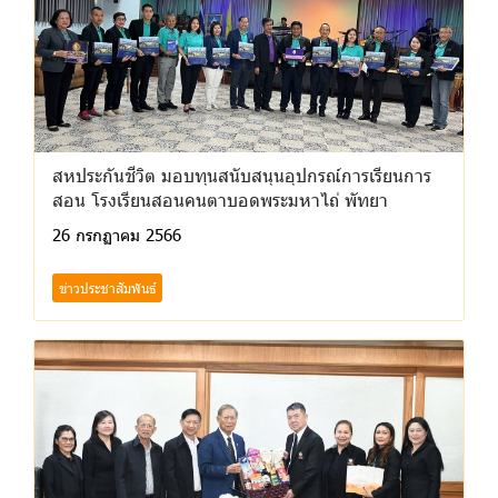
สหประกันชีวิต มอบทุนสนับสนุนอุปกรณ์การเรียนการ
สอน โรงเรียนสอนคนตาบอดพระมหาไถ่ พัทยา
26 กรกฏาคม 2566
ข่าวประชาสัมพันธ์