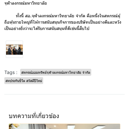
จุฬาลงกรณ์มหาวิทยาลัย
ทั้งนี้ สอ.จุฬาลงกรณ์มหาวิทยาลัย จำกัด คือหนึ่งในสหกรณ์ผู้
ถือหุ้นรายใหญ่ที่ให้การสนับสนุนกิจการของบริษัทเป็นอย่างดีและหวัง
เป็นอย่างยิ่งว่าจะได้รับการสนับสนุนที่ดีเช่นนี้สืบไป
Tags :
สหกรณ์ออมทรัพย์จุฬาลงกรณ์มหาวิทยาลัย จำกัด
สหประกันชีวิต สวัสดีปีใหม่
บทความที่เกี่ยวข้อง