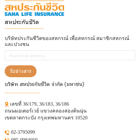
สหประกันชีวิต
______________
บริษัทประกันชีวิตของสหกรณ์ เพื่อสหกรณ์ สมาชิกสหกรณ์
และปวงชน
รับข่าวสาร
บริษัท สหประกันชีวิต จำกัด (มหาชน)
______________
เลขที่ 36/179, 36/183, 36/186
ถนนมอเตอร์เวย์ แขวงคลองสองต้นนุ่น
เขตลาดกระบัง กรุงเทพมหานคร 10520
02-3795099
085-0984050