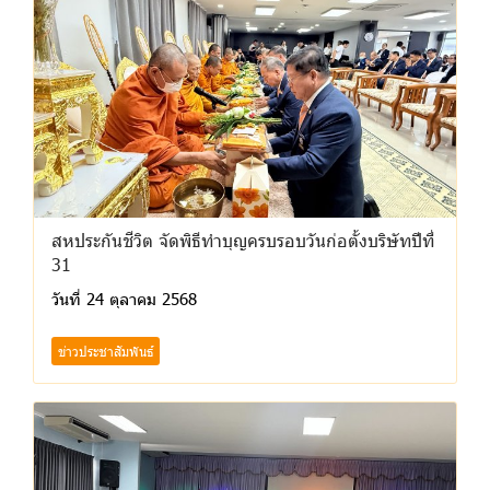
สหประกันชีวิต จัดพิธีทำบุญครบรอบวันก่อตั้งบริษัทปีที่
31
วันที่ 24 ตุลาคม 2568
ข่าวประชาสัมพันธ์