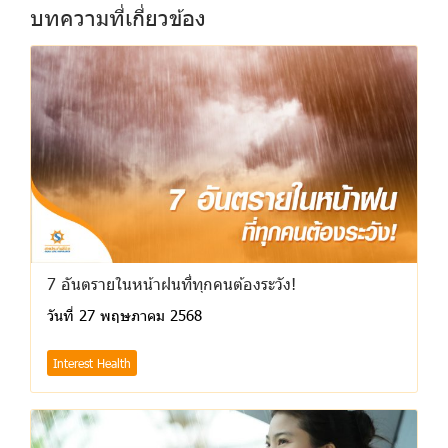
บทความที่เกี่ยวข้อง
7 อันตรายในหน้าฝนที่ทุกคนต้องระวัง!
วันที่ 27 พฤษภาคม 2568
Interest Health