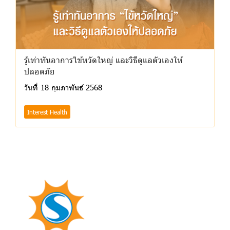
รู้เท่าทันอาการไข้หวัดใหญ่ และวิธีดูแลตัวเองให้
ปลอดภัย
วันที่ 18 กุมภาพันธ์ 2568
Interest Health