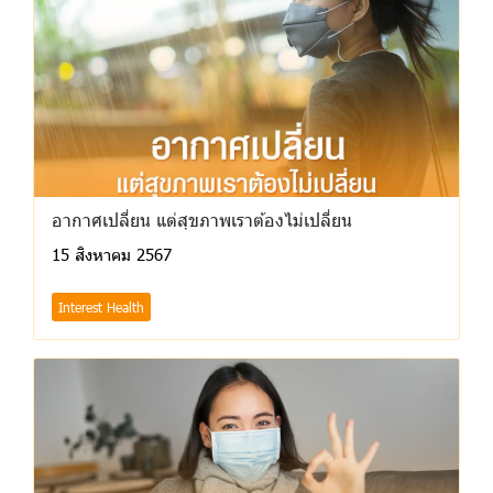
อากาศเปลี่ยน แต่สุขภาพเราต้องไม่เปลี่ยน
15 สิงหาคม 2567
Interest Health