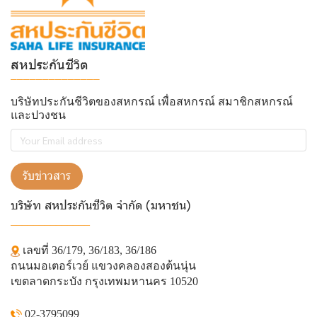
สหประกันชีวิต
______________
บริษัทประกันชีวิตของสหกรณ์ เพื่อสหกรณ์ สมาชิกสหกรณ์
และปวงชน
รับข่าวสาร
บริษัท สหประกันชีวิต จำกัด (มหาชน)
______________
เลขที่ 36/179, 36/183, 36/186
ถนนมอเตอร์เวย์ แขวงคลองสองต้นนุ่น
เขตลาดกระบัง กรุงเทพมหานคร 10520
02-3795099