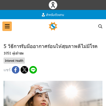
5 วิธีการรับมืออากาศร้อนให้สุขภาพดีไม่มีโรค
1051 ผู้เข้าชม
Interest Health
แชร์