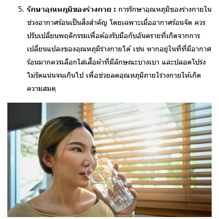
รักษาอุณหภูมิของร่างกาย :
การรักษาอุณหภูมิของร่างกายใน
ช่วงอากาศร้อนเป็นสิ่งสำคัญ โดยเฉพาะเมื่ออากาศร้อนจัด ควร
ปรับเปลี่ยนพฤติกรรมเพื่อต้องรับมือกับอันตรายที่เกิดจากการ
เปลี่ยนแปลงของอุณหภูมิร่างกายได้ เช่น หากอยู่ในที่ที่มีอากาศ
ร้อนมากควรเลือกใส่เสื้อผ้าที่มีลักษณะบางเบา และปลอดโปร่ง
ไม่รัดแน่นจนเกินไป เพื่อช่วยลดอุณหภูมิภายใร่างกายให้เกิด
ความสมดุ