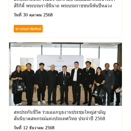
สิริกิติ์ พระบรมราชินีนาถ พระบรมราชชนนีพันปีหลวง
วันที่ 30 ตุลาคม 2568
ข่าวประชาสัมพันธ์
สหประกันชีวิต ร่วมออกบูธงานประชุมใหญ่สามัญ
สันนิบาตสหกรณ์แห่งประเทศไทย ประจำปี 2568
วันที่ 12 ธันวาคม 2568