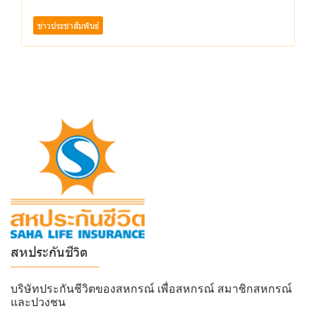
ข่าวประชาสัมพันธ์
สหประกันชีวิต
______________
บริษัทประกันชีวิตของสหกรณ์ เพื่อสหกรณ์ สมาชิกสหกรณ์
และปวงชน