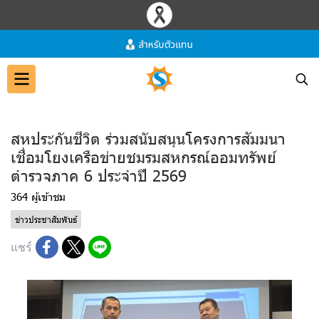
สหประกันชีวิต ร่วมสนับสนุนโครงการสัมมนา
เชื่อมโยงเครือข่ายชมรมสหกรณ์ออมทรัพย์
ตำรวจภาค 6 ประจำปี 2569
364 ผู้เข้าชม
ข่าวประชาสัมพันธ์
แชร์