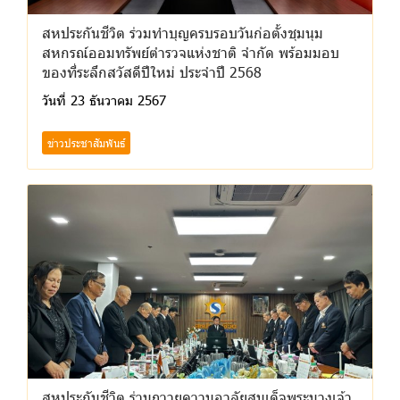
สหประกันชีวิต ร่วมทำบุญครบรอบวันก่อตั้งชุมนุม
สหกรณ์ออมทรัพย์ตำรวจแห่งชาติ จำกัด พร้อมมอบ
ของที่ระลึกสวัสดีปีใหม่ ประจำปี 2568
วันที่ 23 ธันวาคม 2567
ข่าวประชาสัมพันธ์
สหประกันชีวิต ร่วมถวายความอาลัยสมเด็จพระนางเจ้า