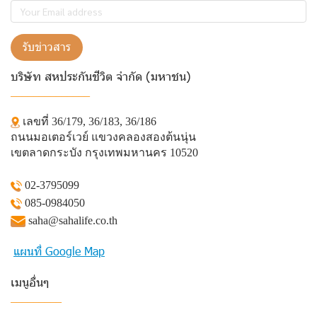
รับข่าวสาร
บริษัท สหประกันชีวิต จำกัด (มหาชน)
______________
เลขที่ 36/179, 36/183, 36/186
ถนนมอเตอร์เวย์ แขวงคลองสองต้นนุ่น
เขตลาดกระบัง กรุงเทพมหานคร 10520
02-3795099
085-0984050
saha@sahalife.co.th
แผนที่ Google Map
เมนูอื่นๆ
_________