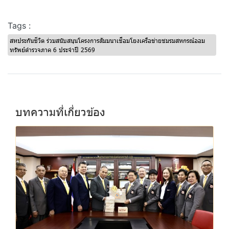
Tags :
สหประกันชีวิต ร่วมสนับสนุนโครงการสัมมนาเชื่อมโยงเครือข่ายชมรมสหกรณ์ออม
ทรัพย์ตำรวจภาค 6 ประจำปี 2569
บทความที่เกี่ยวข้อง