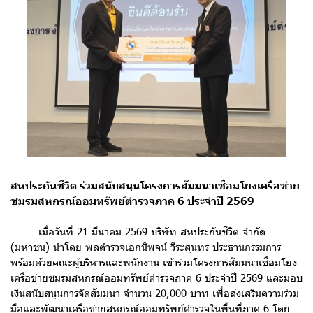
สหประกันชีวิต ร่วมสนับสนุนโครงการสัมมนาเชื่อมโยงเครือข่าย
ชมรมสหกรณ์ออมทรัพย์ตำรวจภาค 6 ประจำปี 2569
เมื่อวันที่ 21 มีนาคม 2569 บริษัท สหประกันชีวิต จำกัด
(มหาชน) นำโดย พลตำรวจเอกนิพจน์ วีระสุนทร ประธานกรรมการ
พร้อมด้วยคณะผู้บริหารและพนักงาน เข้าร่วมโครงการสัมมนาเชื่อมโยง
เครือข่ายชมรมสหกรณ์ออมทรัพย์ตำรวจภาค 6 ประจำปี 2569 และมอบ
เงินสนับสนุนการจัดสัมมนา จำนวน 20,000 บาท เพื่อส่งเสริมความร่วม
มือและพัฒนาเครือข่ายสหกรณ์ออมทรัพย์ตำรวจในพื้นที่ภาค 6 โดย