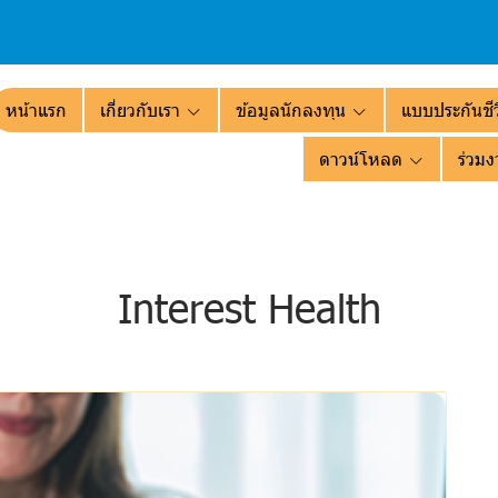
หน้าแรก
เกี่ยวกับเรา
ข้อมูลนักลงทุน
แบบประกันชีว
ดาวน์โหลด
ร่วมง
Interest Health