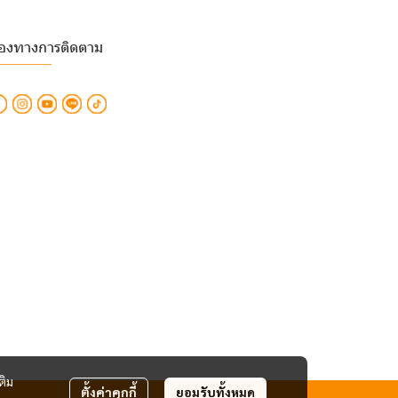
่องทางการติดตาม
________
ติม
ตั้งค่าคุกกี้
ยอมรับทั้งหมด