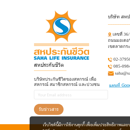
บริษัท สหป
_________
เลขที่ 36
ถนนมอเตอร์
เขตลาดกระ
02-3795
สหประกันชีวิต
085-098
______________
saha@sa
บริษัทประกันชีวิตของสหกรณ์ เพื่อ
สหกรณ์ สมาชิกสหกรณ์ และปวงชน
แผนที่ Goo
รับข่าวสาร
เว็บไซต์นี้มีการใช้งานคุกกี้ เพื่อเพิ่มประสิทธิภาพ