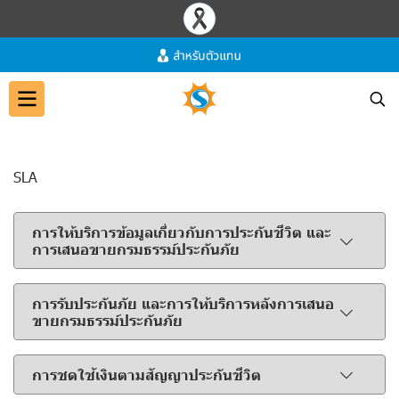
SLA
การให้บริการข้อมูลเกี่ยวกับการประกันชีวิต และ
การเสนอขายกรมธรรม์ประกันภัย
การรับประกันภัย และการให้บริการหลังการเสนอ
ขายกรมธรรม์ประกันภัย
การชดใช้เงินตามสัญญาประกันชีวิต