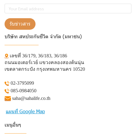
รับข่าวสาร
บริษัท สหประกันชีวิต จำกัด (มหาชน)
______________
เลขที่ 36/179, 36/183, 36/186
ถนนมอเตอร์เวย์ แขวงคลองสองต้นนุ่น
เขตลาดกระบัง กรุงเทพมหานคร 10520
02-3795099
085-0984050
saha@sahalife.co.th
แผนที่ Google Map
เมนูอื่นๆ
_________