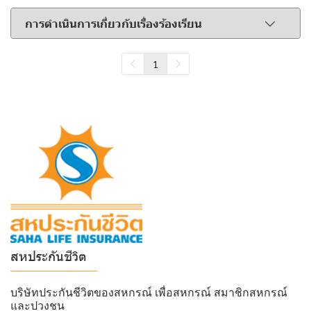
การดำเนินการเกี่ยวกับเรื่องร้องเรียน
1
สหประกันชีวิต
______________
บริษัทประกันชีวิตของสหกรณ์ เพื่อสหกรณ์ สมาชิกสหกรณ์
และปวงชน