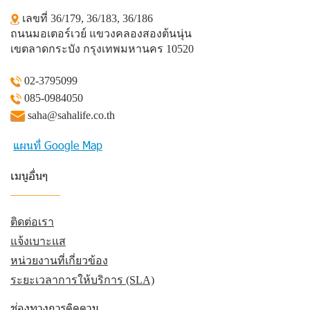
เลขที่ 36/179, 36/183, 36/186
ถนนมอเตอร์เวย์ แขวงคลองสองต้นนุ่น
เขตลาดกระบัง กรุงเทพมหานคร 10520
02-3795099
085-0984050
saha@sahalife.co.th
แผนที่ Google Map
เมนูอื่นๆ
_________
ติดต่อเรา
แจ้งเบาะแส
หน่วยงานที่เกี่ยวข้อง
ระยะเวลาการให้บริการ (SLA)
ช่องทางการติดตาม