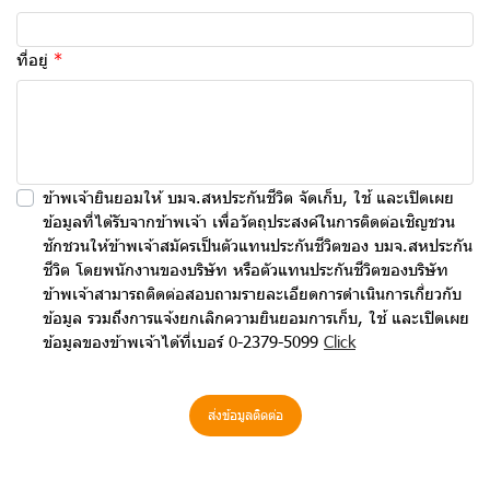
ที่อยู่
ข้าพเจ้ายินยอมให้ บมจ.สหประกันชีวิต จัดเก็บ, ใช้ และเปิดเผย
ข้อมูลที่ได้รับจากข้าพเจ้า เพื่อวัตถุประสงค์ในการติดต่อเชิญชวน
ชักชวนให้ข้าพเจ้าสมัครเป็นตัวแทนประกันชีวิตของ บมจ.สหประกัน
ชีวิต โดยพนักงานของบริษัท หรือตัวแทนประกันชีวิตของบริษัท
ข้าพเจ้าสามารถติดต่อสอบถามรายละเอียดการดำเนินการเกี่ยวกับ
ข้อมูล รวมถึงการแจ้งยกเลิกความยินยอมการเก็บ, ใช้ และเปิดเผย
ข้อมูลของข้าพเจ้าได้ที่เบอร์ 0-2379-5099
Click
ส่งข้อมูลติดต่อ