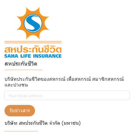
สหประกันชีวิต
______________
บริษัทประกันชีวิตของสหกรณ์ เพื่อสหกรณ์ สมาชิกสหกรณ์
และปวงชน
รับข่าวสาร
บริษัท สหประกันชีวิต จำกัด (มหาชน)
______________