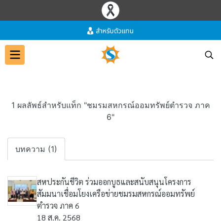
1 ผลลัพธ์สำหรับแท็ก "ชมรมสหกรณ์ออมทรัพย์ตำรวจ ภาค
6"
บทความ (1)
สหประกันชีวิต ร่วมออกบูธและสนับสนุนโครงการ
สัมมนาเชื่อมโยงเครือข่ายชมรมสหกรณ์ออมทรัพย์
ตำรวจ ภาค 6
18 ส.ค. 2568