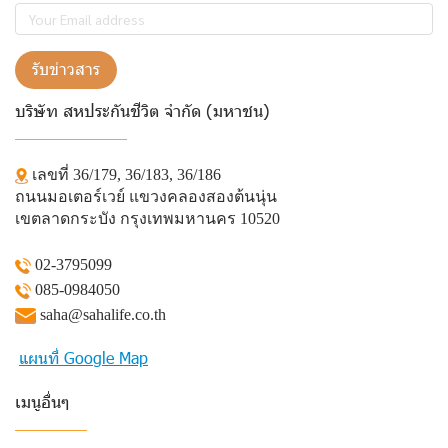
รับข่าวสาร
บริษัท สหประกันชีวิต จำกัด (มหาชน)
______________
เลขที่ 36/179, 36/183, 36/186
ถนนมอเตอร์เวย์ แขวงคลองสองต้นนุ่น
เขตลาดกระบัง กรุงเทพมหานคร 10520
02-3795099
085-0984050
saha@sahalife.co.th
แผนที่ Google Map
เมนูอื่นๆ
_________