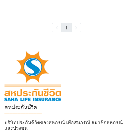
1
สหประกันชีวิต
______________
บริษัทประกันชีวิตของสหกรณ์ เพื่อสหกรณ์ สมาชิกสหกรณ์
และปวงชน