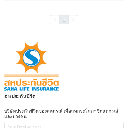
1
สหประกันชีวิต
______________
บริษัทประกันชีวิตของสหกรณ์ เพื่อสหกรณ์ สมาชิกสหกรณ์
และปวงชน