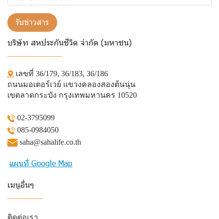
รับข่าวสาร
บริษัท สหประกันชีวิต จำกัด (มหาชน)
______________
เลขที่ 36/179, 36/183, 36/186
ถนนมอเตอร์เวย์ แขวงคลองสองต้นนุ่น
เขตลาดกระบัง กรุงเทพมหานคร 10520
02-3795099
085-0984050
saha@sahalife.co.th
แผนที่ Google Map
เมนูอื่นๆ
_________
ติดต่อเรา