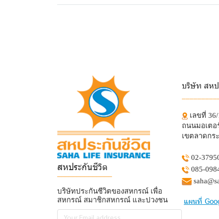
บริษัท สหป
_________
เลขที่ 36
ถนนมอเตอร์
เขตลาดกระ
02-3795
สหประกันชีวิต
085-098
______________
saha@sa
บริษัทประกันชีวิตของสหกรณ์ เพื่อ
สหกรณ์ สมาชิกสหกรณ์ และปวงชน
แผนที่ Goo