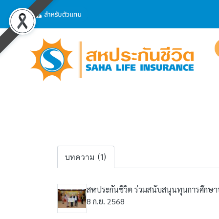
บทความ (1)
สหประกันชีวิต ร่วมสนับสนุนทุนการศึกษา
8 ก.ย. 2568