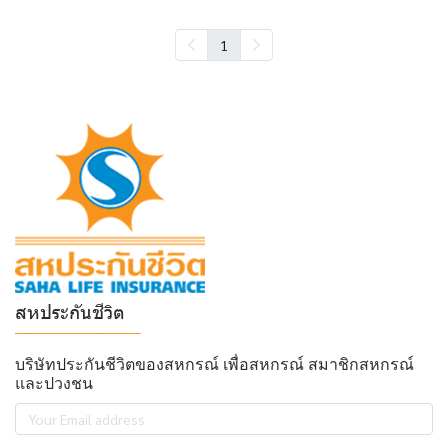
1
สหประกันชีวิต
______________
บริษัทประกันชีวิตของสหกรณ์ เพื่อสหกรณ์ สมาชิกสหกรณ์
และปวงชน