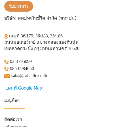
รับข่าวสาร
บริษัท สหประกันชีวิต จำกัด (มหาชน)
______________
เลขที่ 36/179, 36/183, 36/186
ถนนมอเตอร์เวย์ แขวงคลองสองต้นนุ่น
เขตลาดกระบัง กรุงเทพมหานคร 10520
02-3795099
085-0984050
saha@sahalife.co.th
แผนที่ Google Map
เมนูอื่นๆ
_________
ติดต่อเรา