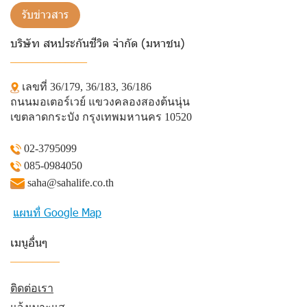
รับข่าวสาร
บริษัท สหประกันชีวิต จำกัด (มหาชน)
______________
เลขที่ 36/179, 36/183, 36/186
ถนนมอเตอร์เวย์ แขวงคลองสองต้นนุ่น
เขตลาดกระบัง กรุงเทพมหานคร 10520
02-3795099
085-0984050
saha@sahalife.co.th
แผนที่ Google Map
เมนูอื่นๆ
_________
ติดต่อเรา