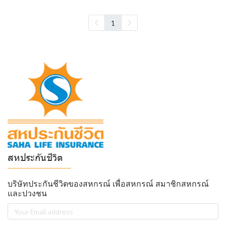
1
สหประกันชีวิต
______________
บริษัทประกันชีวิตของสหกรณ์ เพื่อสหกรณ์ สมาชิกสหกรณ์
และปวงชน