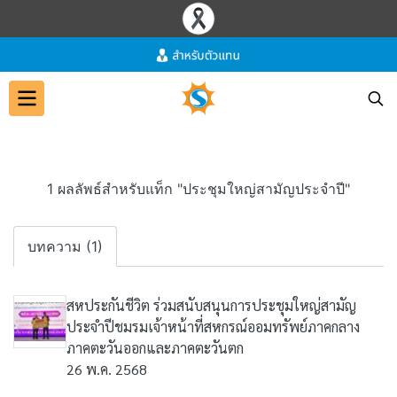
1 ผลลัพธ์สำหรับแท็ก "ประชุมใหญ่สามัญประจำปี"
บทความ (1)
สหประกันชีวิต ร่วมสนับสนุนการประชุมใหญ่สามัญ
ประจำปีชมรมเจ้าหน้าที่สหกรณ์ออมทรัพย์ภาคกลาง
ภาคตะวันออกและภาคตะวันตก
26 พ.ค. 2568