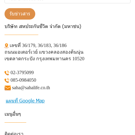
รับข่าวสาร
บริษัท สหประกันชีวิต จำกัด (มหาชน)
______________
เลขที่ 36/179, 36/183, 36/186
ถนนมอเตอร์เวย์ แขวงคลองสองต้นนุ่น
เขตลาดกระบัง กรุงเทพมหานคร 10520
02-3795099
085-0984050
saha@sahalife.co.th
แผนที่ Google Map
เมนูอื่นๆ
_________
ติดต่อเรา