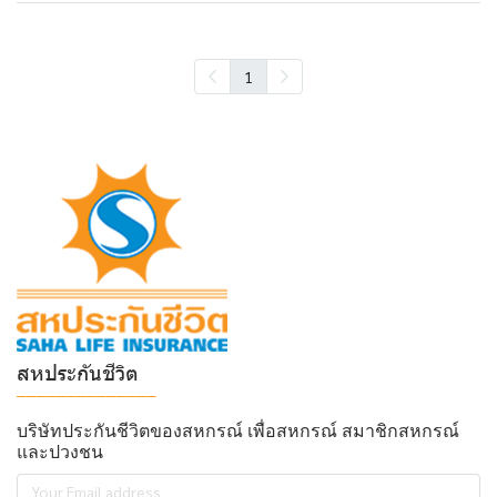
1
สหประกันชีวิต
______________
บริษัทประกันชีวิตของสหกรณ์ เพื่อสหกรณ์ สมาชิกสหกรณ์
และปวงชน