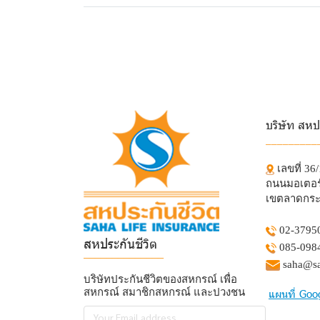
บริษัท สหป
_________
เลขที่ 36
ถนนมอเตอร์
เขตลาดกระ
02-3795
สหประกันชีวิต
085-098
______________
saha@sa
บริษัทประกันชีวิตของสหกรณ์ เพื่อ
สหกรณ์ สมาชิกสหกรณ์ และปวงชน
แผนที่ Goo