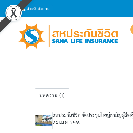
บทความ (1)
สหประกันชีวิต จัดประชุมใหญ่สามัญผู้ถือห
24 เม.ย. 2569