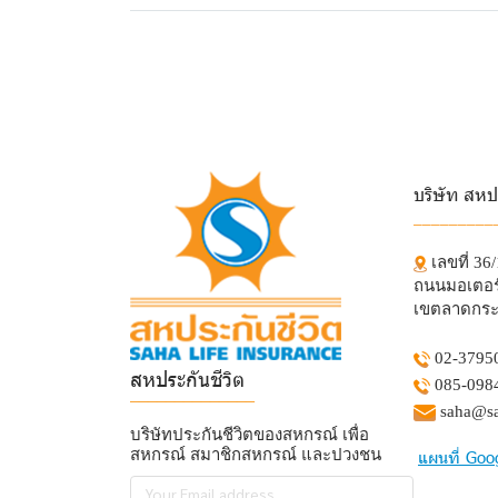
บริษัท สหป
_________
เลขที่ 36
ถนนมอเตอร์
เขตลาดกระ
02-3795
สหประกันชีวิต
085-098
______________
saha@sa
บริษัทประกันชีวิตของสหกรณ์ เพื่อ
สหกรณ์ สมาชิกสหกรณ์ และปวงชน
แผนที่ Goo