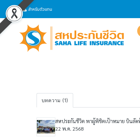
บทความ (1)
สหประกันชีวิต พาผู้พิชิตเป้าหมาย บินลั
22 พ.ค. 2568