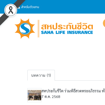
บทความ (1)
สหประกันชีวิต ร่วมพิธีสวดพระอภิธรรม 
7 ต.ค. 2568