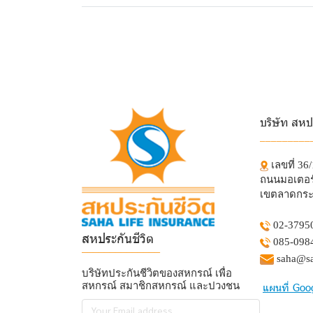
บริษัท สหป
_________
เลขที่ 36
ถนนมอเตอร์
เขตลาดกระ
02-3795
สหประกันชีวิต
085-098
______________
saha@sa
บริษัทประกันชีวิตของสหกรณ์ เพื่อ
สหกรณ์ สมาชิกสหกรณ์ และปวงชน
แผนที่ Goo