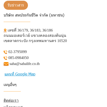
รับข่าวสาร
บริษัท สหประกันชีวิต จำกัด (มหาชน)
______________
เลขที่ 36/179, 36/183, 36/186
ถนนมอเตอร์เวย์ แขวงคลองสองต้นนุ่น
เขตลาดกระบัง กรุงเทพมหานคร 10520
02-3795099
085-0984050
saha@sahalife.co.th
แผนที่ Google Map
เมนูอื่นๆ
_________
ติดต่อเรา