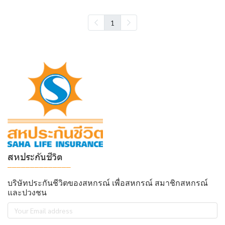
1
สหประกันชีวิต
______________
บริษัทประกันชีวิตของสหกรณ์ เพื่อสหกรณ์ สมาชิกสหกรณ์
และปวงชน