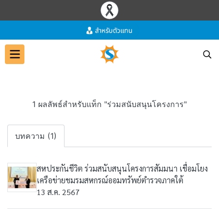
1 ผลลัพธ์สำหรับแท็ก "ร่วมสนับสนุนโครงการ"
บทความ (1)
สหประกันชีวิต ร่วมสนับสนุนโครงการสัมมนา เชื่อมโยง
เครือข่ายชมรมสหกรณ์ออมทรัพย์ตำรวจภาคใต้
13 ส.ค. 2567