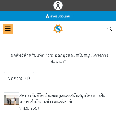
1 ผลลัพธ์สำหรับแท็ก "ร่วมออกบูธและสนับสนุนโครงการ
สัมมนา"
บทความ (1)
สหประกันชีวิต ร่วมออกบูธและสนับสนุนโครงการสัม
มนาฯ สำนักงานตำรวจแห่งชาติ
9 ก.ย. 2567