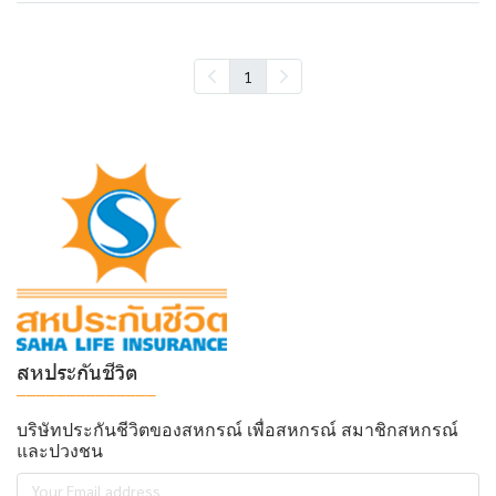
1
สหประกันชีวิต
______________
บริษัทประกันชีวิตของสหกรณ์ เพื่อสหกรณ์ สมาชิกสหกรณ์
และปวงชน