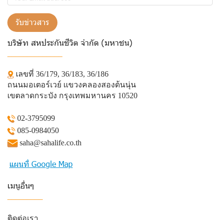
รับข่าวสาร
บริษัท สหประกันชีวิต จำกัด (มหาชน)
______________
เลขที่ 36/179, 36/183, 36/186
ถนนมอเตอร์เวย์ แขวงคลองสองต้นนุ่น
เขตลาดกระบัง กรุงเทพมหานคร 10520
02-3795099
085-0984050
saha@sahalife.co.th
แผนที่ Google Map
เมนูอื่นๆ
_________
ติดต่อเรา