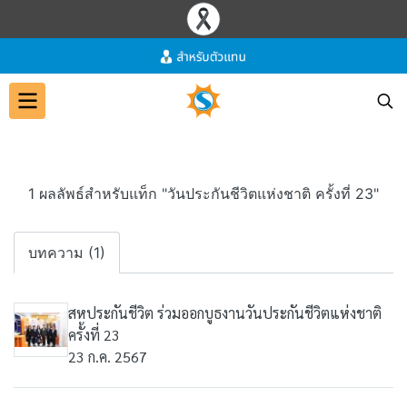
1 ผลลัพธ์สำหรับแท็ก "วันประกันชีวิตแห่งชาติ ครั้งที่ 23"
บทความ (1)
สหประกันชีวิต ร่วมออกบูธงานวันประกันชีวิตแห่งชาติ
ครั้งที่ 23
23 ก.ค. 2567