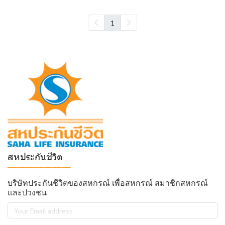
1
สหประกันชีวิต
______________
บริษัทประกันชีวิตของสหกรณ์ เพื่อสหกรณ์ สมาชิกสหกรณ์
และปวงชน