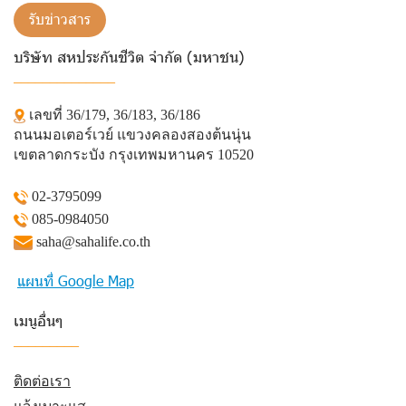
รับข่าวสาร
บริษัท สหประกันชีวิต จำกัด (มหาชน)
______________
เลขที่ 36/179, 36/183, 36/186
ถนนมอเตอร์เวย์ แขวงคลองสองต้นนุ่น
เขตลาดกระบัง กรุงเทพมหานคร 10520
02-3795099
085-0984050
saha@sahalife.co.th
แผนที่ Google Map
เมนูอื่นๆ
_________
ติดต่อเรา