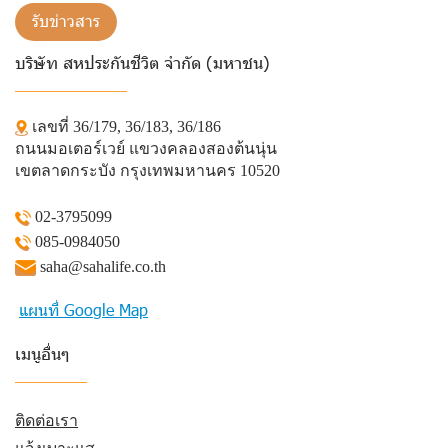
รับข่าวสาร
บริษัท สหประกันชีวิต จำกัด (มหาชน)
______________
เลขที่ 36/179, 36/183, 36/186
ถนนมอเตอร์เวย์ แขวงคลองสองต้นนุ่น
เขตลาดกระบัง กรุงเทพมหานคร 10520
02-3795099
085-0984050
saha@sahalife.co.th
แผนที่ Google Map
เมนูอื่นๆ
_________
ติดต่อเรา