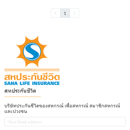
1
สหประกันชีวิต
______________
บริษัทประกันชีวิตของสหกรณ์ เพื่อสหกรณ์ สมาชิกสหกรณ์
และปวงชน