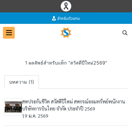
1 ผลลัพธ์สำหรับแท็ก "สวัสดีปีใหม่2569"
บทความ (1)
สหประกันชีวิต สวัสดีปีใหม่ สหกรณ์ออมทรัพย์พนักงาน
บริษัทการบินไทย จำกัด ประจำปี 2569
19 ม.ค. 2569