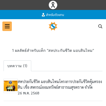
1 ผลลัพธ์สำหรับแท็ก "สหประกันชีวิต มอบสินไหม"
บทความ (1)
สหประกันชีวิต มอบสินไหมโครงการประกันชีวิตคุ้มครอง
สิน เชื่อ สหกรณ์ออมทรัพย์สาธารณสุขตราด จำกัด
26 พ.ค. 2568