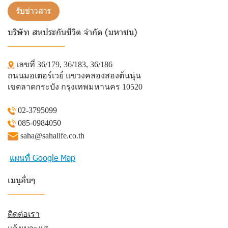
รับข่าวสาร
บริษัท สหประกันชีวิต จำกัด (มหาชน)
______________
เลขที่ 36/179, 36/183, 36/186
ถนนมอเตอร์เวย์ แขวงคลองสองต้นนุ่น
เขตลาดกระบัง กรุงเทพมหานคร 10520
02-3795099
085-0984050
saha@sahalife.co.th
แผนที่ Google Map
เมนูอื่นๆ
_________
ติดต่อเรา