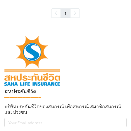
1
สหประกันชีวิต
______________
บริษัทประกันชีวิตของสหกรณ์ เพื่อสหกรณ์ สมาชิกสหกรณ์
และปวงชน