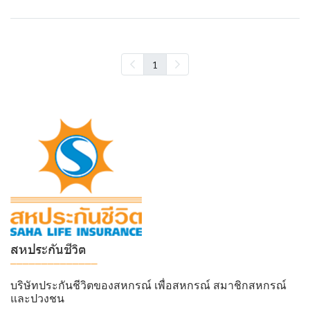
1
สหประกันชีวิต
______________
บริษัทประกันชีวิตของสหกรณ์ เพื่อสหกรณ์ สมาชิกสหกรณ์
และปวงชน