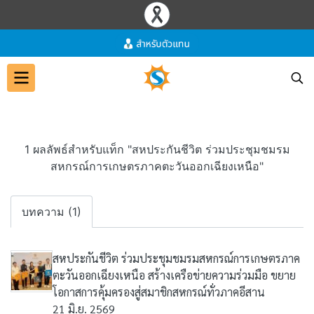
1 ผลลัพธ์สำหรับแท็ก "สหประกันชีวิต ร่วมประชุมชมรม
สหกรณ์การเกษตรภาคตะวันออกเฉียงเหนือ"
บทความ (1)
สหประกันชีวิต ร่วมประชุมชมรมสหกรณ์การเกษตรภาค
ตะวันออกเฉียงเหนือ สร้างเครือข่ายความร่วมมือ ขยาย
โอกาสการคุ้มครองสู่สมาชิกสหกรณ์ทั่วภาคอีสาน
21 มิ.ย. 2569