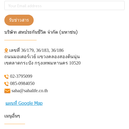
รับข่าวสาร
บริษัท สหประกันชีวิต จำกัด (มหาชน)
______________
เลขที่ 36/179, 36/183, 36/186
ถนนมอเตอร์เวย์ แขวงคลองสองต้นนุ่น
เขตลาดกระบัง กรุงเทพมหานคร 10520
02-3795099
085-0984050
saha@sahalife.co.th
แผนที่ Google Map
เมนูอื่นๆ
_________