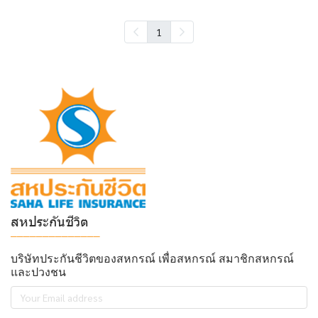
1
สหประกันชีวิต
______________
บริษัทประกันชีวิตของสหกรณ์ เพื่อสหกรณ์ สมาชิกสหกรณ์
และปวงชน