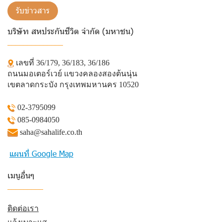
รับข่าวสาร
บริษัท สหประกันชีวิต จำกัด (มหาชน)
______________
เลขที่ 36/179, 36/183, 36/186
ถนนมอเตอร์เวย์ แขวงคลองสองต้นนุ่น
เขตลาดกระบัง กรุงเทพมหานคร 10520
02-3795099
085-0984050
saha@sahalife.co.th
แผนที่ Google Map
เมนูอื่นๆ
_________
ติดต่อเรา