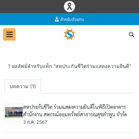
1 ผลลัพธ์สำหรับแท็ก "สหประกันชีวิตร่วมแสดงความยินดี"
บทความ (1)
สหประกันชีวิต ร่วมแสดงความยินดีในพิธีเปิดอาคาร
สำนักงาน สหกรณ์ออมทรัพย์สาธารณสุขลำพูน จำกัด
3 ก.ค. 2567