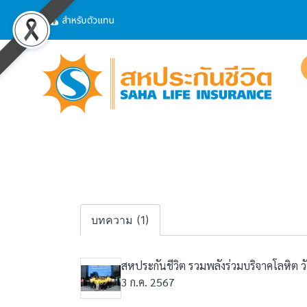
บทความ (1)
สหประกันชีวิต รวมพลังร่วมบริจาคโลหิต วัน
3 ก.ค. 2567