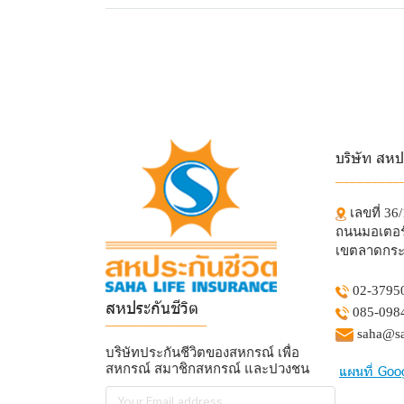
บริษัท สหป
_________
เลขที่ 36
ถนนมอเตอร์
เขตลาดกระ
02-3795
สหประกันชีวิต
085-098
______________
saha@sa
บริษัทประกันชีวิตของสหกรณ์ เพื่อ
สหกรณ์ สมาชิกสหกรณ์ และปวงชน
แผนที่ Goo