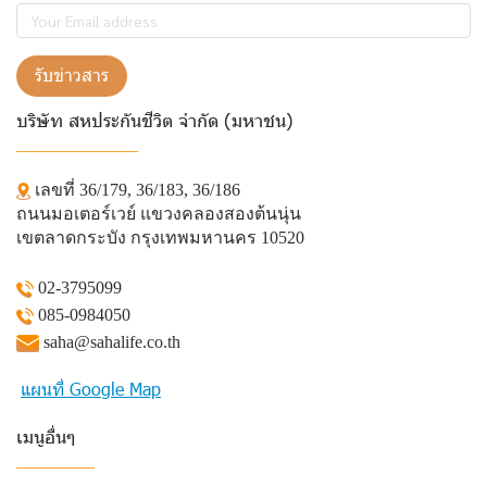
รับข่าวสาร
บริษัท สหประกันชีวิต จำกัด (มหาชน)
______________
เลขที่ 36/179, 36/183, 36/186
ถนนมอเตอร์เวย์ แขวงคลองสองต้นนุ่น
เขตลาดกระบัง กรุงเทพมหานคร 10520
02-3795099
085-0984050
saha@sahalife.co.th
แผนที่ Google Map
เมนูอื่นๆ
_________