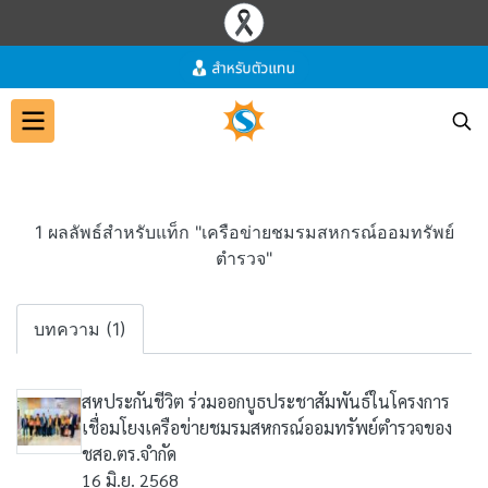
1 ผลลัพธ์สำหรับแท็ก "เครือข่ายชมรมสหกรณ์ออมทรัพย์
ตำรวจ"
บทความ (1)
สหประกันชีวิต ร่วมออกบูธประชาสัมพันธ์ในโครงการ
เชื่อมโยงเครือข่ายชมรมสหกรณ์ออมทรัพย์ตำรวจของ
ชสอ.ตร.จำกัด
16 มิ.ย. 2568