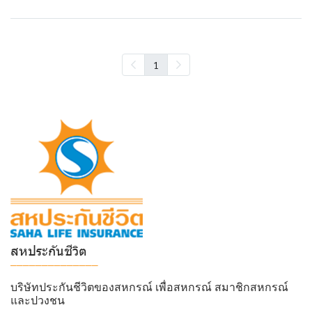
1
สหประกันชีวิต
______________
บริษัทประกันชีวิตของสหกรณ์ เพื่อสหกรณ์ สมาชิกสหกรณ์
และปวงชน