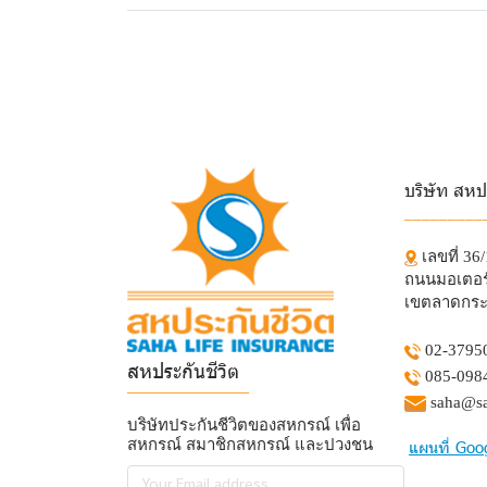
บริษัท สหป
_________
เลขที่ 36
ถนนมอเตอร์
เขตลาดกระ
02-3795
สหประกันชีวิต
085-098
______________
saha@sa
บริษัทประกันชีวิตของสหกรณ์ เพื่อ
สหกรณ์ สมาชิกสหกรณ์ และปวงชน
แผนที่ Goo