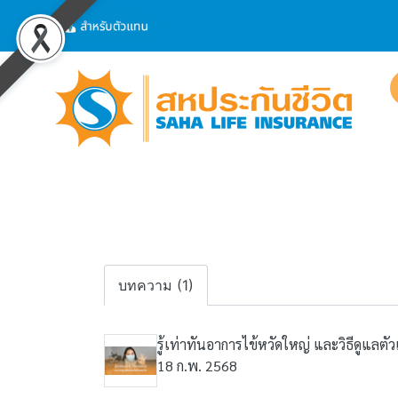
บทความ (1)
รู้เท่าทันอาการไข้หวัดใหญ่ และวิธีดูแลต
18 ก.พ. 2568