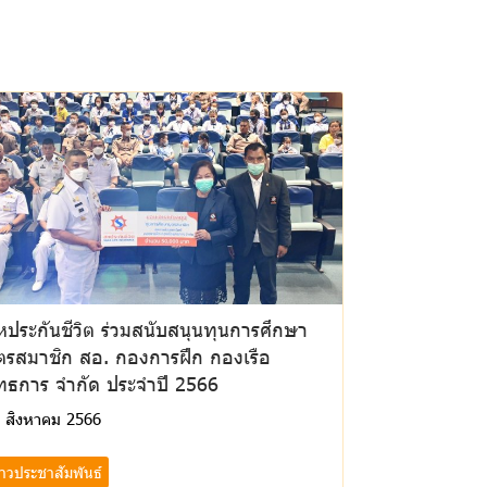
ประกันชีวิต ร่วมสนับสนุนทุนการศึกษา
ุตรสมาชิก สอ. กองการฝึก กองเรือ
ุทธการ จำกัด ประจำปี 2566
 สิงหาคม 2566
่าวประชาสัมพันธ์