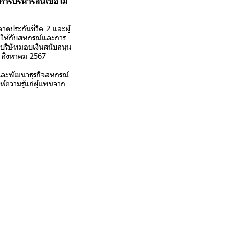
ารบริหารสินเชื่อไม่
ประกันชีวิต 2 และผู้
ินให้กับสหกรณ์และการ
นบริษัทมอบเงินสนับสนุน
7 สิงหาคม 2567
มและพัฒนาธุรกิจสหกรณ์
ห้ความรู้แก่ผู้แทนจาก