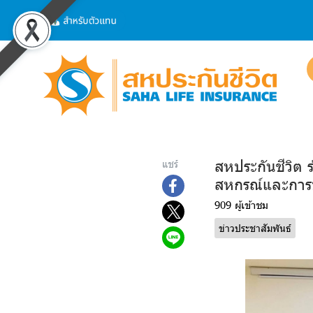
สหประกันชีวิต 
แชร์
สหกรณ์และการบร
909 ผู้เข้าชม
ข่าวประชาสัมพันธ์