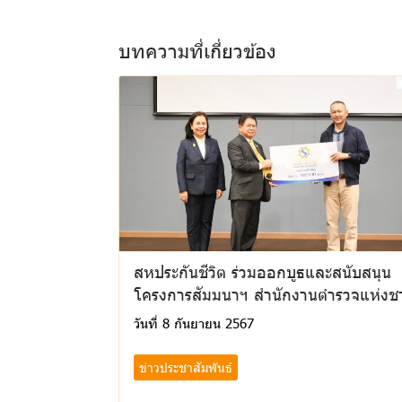
บทความที่เกี่ยวข้อง
สหประกันชีวิต ร่วมออกบูธและสนับสนุน
โครงการสัมมนาฯ สำนักงานตำรวจแห่งชา
วันที่ 8 กันยายน 2567
ข่าวประชาสัมพันธ์