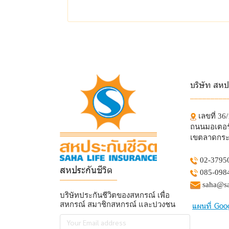
บริษัท สหป
_________
เลขที่ 36
ถนนมอเตอร์
เขตลาดกระ
02-3795
สหประกันชีวิต
085-098
______________
saha@sa
บริษัทประกันชีวิตของสหกรณ์ เพื่อ
สหกรณ์ สมาชิกสหกรณ์ และปวงชน
แผนที่ Goo