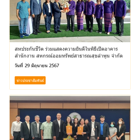
สหประกันชีวิต ร่วมแสดงความยินดีในพิธีเปิดอาคาร
สำนักงาน สหกรณ์ออมทรัพย์สาธารณสุขลำพูน จำกัด
วันที่ 29 มิถุนายน 2567
ข่าวประชาสัมพันธ์