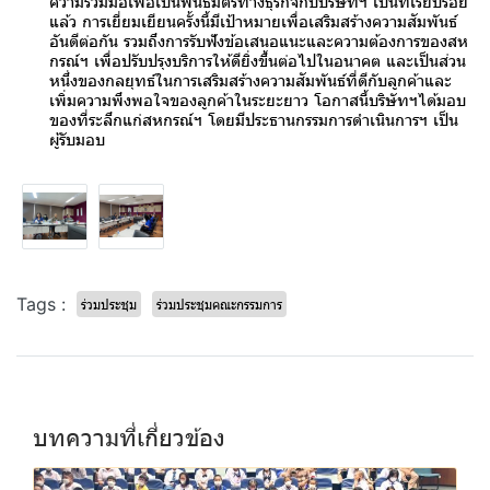
ความร่วมมือเพื่อเป็นพันธมิตรทางธุรกิจกับบริษัทฯ เป็นที่เรียบร้อย
แล้ว การเยี่ยมเยียนครั้งนี้มีเป้าหมายเพื่อเสริมสร้างความสัมพันธ์
อันดีต่อกัน รวมถึงการรับฟังข้อเสนอแนะและความต้องการของสห
กรณ์ฯ เพื่อปรับปรุงบริการให้ดียิ่งขึ้นต่อไปในอนาคต และเป็นส่วน
หนึ่งของกลยุทธ์ในการเสริมสร้างความสัมพันธ์ที่ดีกับลูกค้าและ
เพิ่มความพึงพอใจของลูกค้าในระยะยาว โอกาสนี้บริษัทฯได้มอบ
ของที่ระลึกแก่สหกรณ์ฯ โดยมีประธานกรรมการดำเนินการฯ เป็น
ผู้รับมอบ
Tags :
ร่วมประชุม
ร่วมประชุมคณะกรรมการ
บทความที่เกี่ยวข้อง