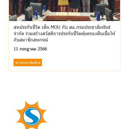
สหประกันชีวิต เซ็น MOU กับ สอ.กรมประชาสัมพันธ์
จำกัด ร่วมสร้างสวัสดิการประกันชีวิตคุ้มครองสินเชื่อให้
กับสมาชิกสหกรณ์
11 กรกฏาคม 2566
ข่าวประชาสัมพันธ์