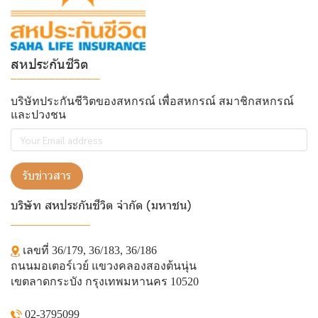
สหประกันชีวิต
______________
บริษัทประกันชีวิตของสหกรณ์ เพื่อสหกรณ์ สมาชิกสหกรณ์
และปวงชน
รับข่าวสาร
บริษัท สหประกันชีวิต จำกัด (มหาชน)
______________
เลขที่ 36/179, 36/183, 36/186
ถนนมอเตอร์เวย์ แขวงคลองสองต้นนุ่น
เขตลาดกระบัง กรุงเทพมหานคร 10520
02-3795099