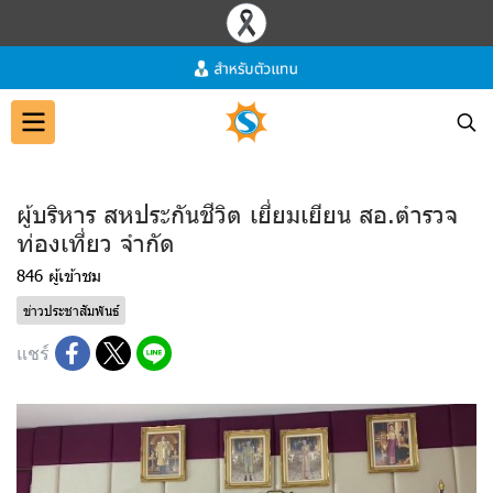
ผู้บริหาร สหประกันชีวิต เยี่ยมเยียน สอ.ตำรวจ
ท่องเที่ยว จำกัด
846 ผู้เข้าชม
ข่าวประชาสัมพันธ์
แชร์