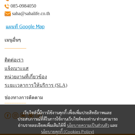
085-0984050
saha@sahalife.co.th
แผนที่ Google Map
เมนูอื่นๆ
_________
ติดต่อเรา
แจ้งเบาะแส
หน่วยงานที่เกี่ยวข้อง
ระยะเวลาการให้บริการ (SLA)
ช่องทางการติดตาม
_________
เว็บไซต์นี้มีการใช้งานคุกกี้ เพื่อเพิ่มประสิทธิภาพและ
ประสบการณ์ที่ดีในการใช้งานเว็บไซต์ของท่าน ท่านสามารถ
อ่านรายละเอียดเพิ่มเติมได้ที่
นโยบายความเป็นส่วนตัว
และ
นโยบายคุกกี้ (Cookies Policy)