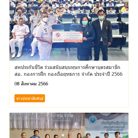
สหประกันชีวิต ร่วมสนับสนุนทุนการศึกษาบุตรสมาชิก
สอ. กองการฝึก กองเรือยุทธการ จำกัด ประจำปี 2566
08 สิงหาคม 2566
ข่าวประชาสัมพันธ์