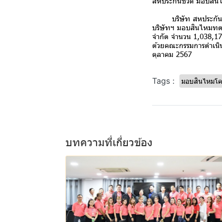
สหประกันชีวิต มอบสินไ
บริษัท สหประกันชีวิต
บริษัทฯ มอบสินไหมทดแ
จำกัด จำนวน 1,038,17
ด้วยคณะกรรมการดำเนิน
ตุลาคม 2567
Tags :
มอบสินไหมโครง
บทความที่เกี่ยวข้อง