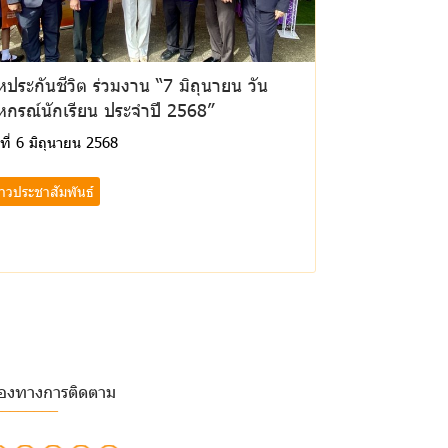
ประกันชีวิต ร่วมงาน “7 มิถุนายน วัน
หกรณ์นักเรียน ประจำปี 2568”
นที่ 6 มิถุนายน 2568
่าวประชาสัมพันธ์
่องทางการติดตาม
________