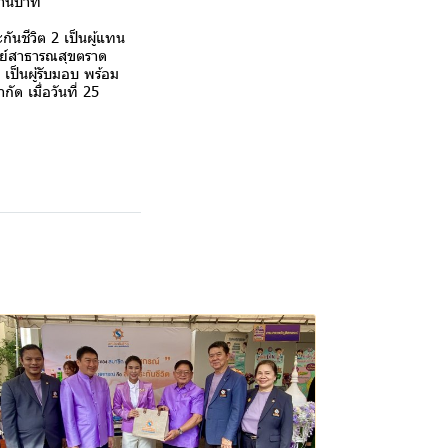
ล้านบาท
ชีวิต 2 เป็นผู้แทน
พย์สาธารณสุขตราด
ป็นผู้รับมอบ พร้อม
 เมื่อวันที่ 25