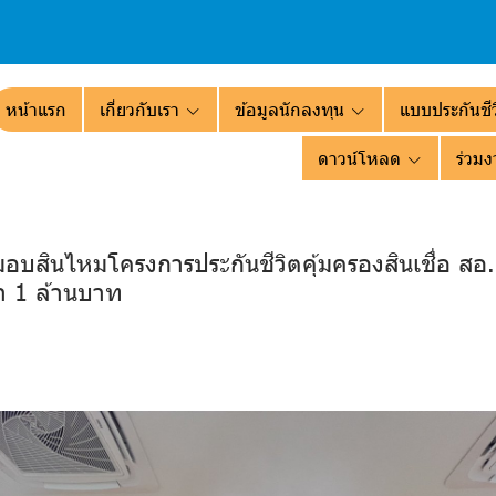
หน้าแรก
เกี่ยวกับเรา
ข้อมูลนักลงทุน
แบบประกันชีว
ดาวน์โหลด
ร่วมง
มอบสินไหมโครงการประกันชีวิตคุ้มครองสินเชื่อ ส
่า 1 ล้านบาท