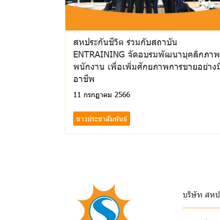
สหประกันชีวิต ร่วมกับสถาบัน
ENTRAINING จัดอบรมพัฒนาบุคลิกภาพ
พนักงาน เพื่อเพิ่มศักยภาพการขายอย่างม
อาชีพ
11 กรกฏาคม 2566
ข่าวประชาสัมพันธ์
บริษัท สหป
_________