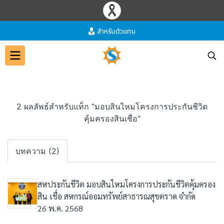
2 ผลลัพธ์สำหรับแท็ก "มอบสินไหมโครงการประกันชีวิต
คุ้มครองสินเชื่อ"
บทความ (2)
สหประกันชีวิต มอบสินไหมโครงการประกันชีวิตคุ้มครอง
สิน เชื่อ สหกรณ์ออมทรัพย์สาธารณสุขตราด จำกัด
26 พ.ค. 2568