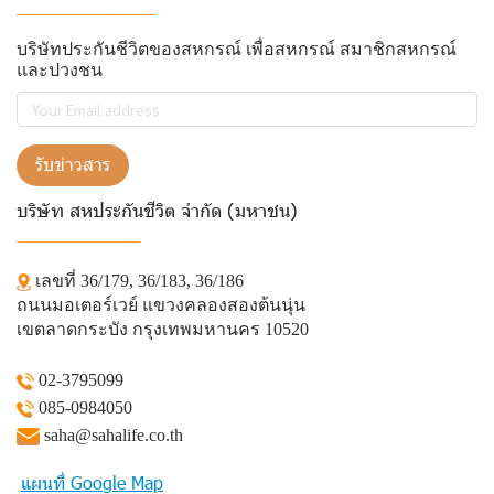
______________
บริษัทประกันชีวิตของสหกรณ์ เพื่อสหกรณ์ สมาชิกสหกรณ์
และปวงชน
รับข่าวสาร
บริษัท สหประกันชีวิต จำกัด (มหาชน)
______________
เลขที่ 36/179, 36/183, 36/186
ถนนมอเตอร์เวย์ แขวงคลองสองต้นนุ่น
เขตลาดกระบัง กรุงเทพมหานคร 10520
02-3795099
085-0984050
saha@sahalife.co.th
แผนที่ Google Map