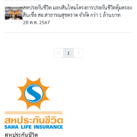
สหประกันชีวิต มอบสินไหมโครงการประกันชีวิตคุ้มครอง
สินเชื่อ สอ.สาธารณสุขตราด จำกัด กว่า 1 ล้านบาท
28 ต.ค. 2567
1
สหประกันชีวิต