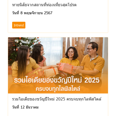
ทายนิสัยจากสถานที่ท่องเที่ยวสุดโปรด
วันที่ 8 พฤษจิกายน 2567
Intrend
รวมไอเดียของขวัญปีใหม่ 2025 ครบจบทุกไลฟ์สไตล์
วันที่ 12 ธันวาคม