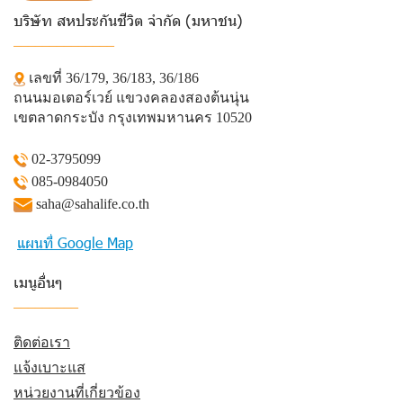
บริษัท สหประกันชีวิต จำกัด (มหาชน)
______________
เลขที่ 36/179, 36/183, 36/186
ถนนมอเตอร์เวย์ แขวงคลองสองต้นนุ่น
เขตลาดกระบัง กรุงเทพมหานคร 10520
02-3795099
085-0984050
saha@sahalife.co.th
แผนที่ Google Map
เมนูอื่นๆ
_________
ติดต่อเรา
แจ้งเบาะแส
หน่วยงานที่เกี่ยวข้อง