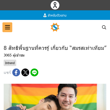
8 สิทธิพื้นฐานที่ควรรู้ เกี่ยวกับ “สมรสเท่าเทียม”
3065 ผู้เข้าชม
Intrend
แชร์