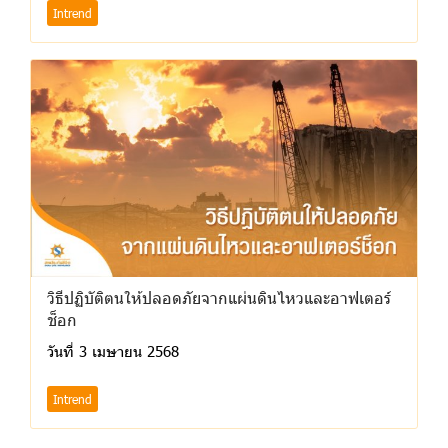
Intrend
วิธีปฏิบัติตนให้ปลอดภัยจากแผ่นดินไหวและอาฟเตอร์
ช็อก
วันที่ 3 เมษายน 2568
Intrend