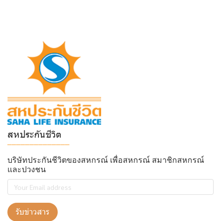
สหประกันชีวิต
______________
บริษัทประกันชีวิตของสหกรณ์ เพื่อสหกรณ์ สมาชิกสหกรณ์
และปวงชน
รับข่าวสาร