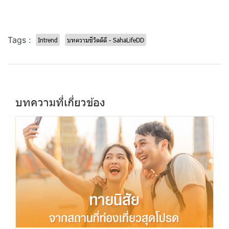
Tags :
Intrend
บทความชีวิตดีดี - SahaLifeDD
บทความที่เกี่ยวข้อง