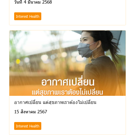
วันที่ 4 มีนาคม 2568
Interest Health
อากาศเปลี่ยน แต่สุขภาพเราต้องไม่เปลี่ยน
15 สิงหาคม 2567
Interest Health