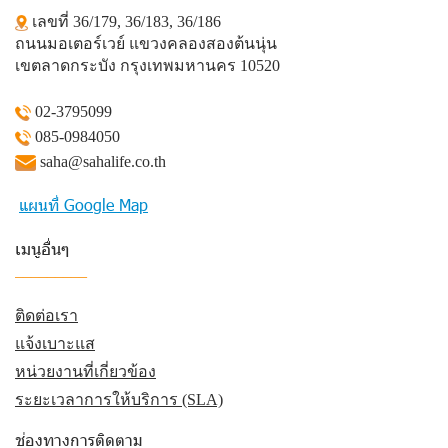
เลขที่ 36/179, 36/183, 36/186
ถนนมอเตอร์เวย์ แขวงคลองสองต้นนุ่น
เขตลาดกระบัง กรุงเทพมหานคร 10520
02-3795099
085-0984050
saha@sahalife.co.th
แผนที่ Google Map
เมนูอื่นๆ
_________
ติดต่อเรา
แจ้งเบาะแส
หน่วยงานที่เกี่ยวข้อง
ระยะเวลาการให้บริการ (SLA)
ช่องทางการติดตาม