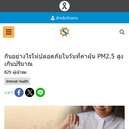
กินอย่างไรให้ปลอดภัยในวันที่ค่าฝุ่น PM2.5 สูง
เกินปริมาณ
829 ผู้เข้าชม
Interest Health
แชร์