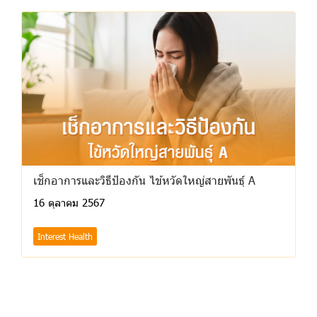
เช็กอาการและวิธีป้องกัน ไข้หวัดใหญ่สายพันธุ์ A
16 ตุลาคม 2567
Interest Health