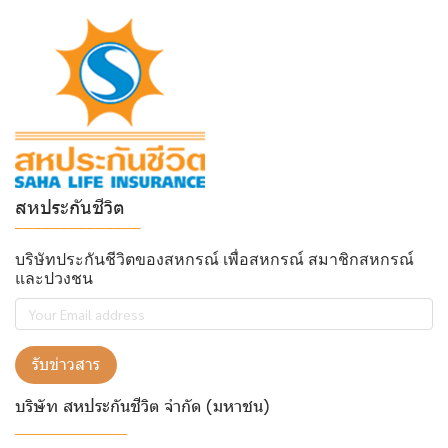
สหประกันชีวิต
______________
บริษัทประกันชีวิตของสหกรณ์ เพื่อสหกรณ์ สมาชิกสหกรณ์
และปวงชน
รับข่าวสาร
บริษัท สหประกันชีวิต จำกัด (มหาชน)
______________