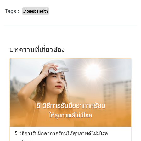
Tags :
Interest Health
บทความที่เกี่ยวข้อง
5 วิธีการรับมืออากาศร้อนให้สุขภาพดีไม่มีโรค