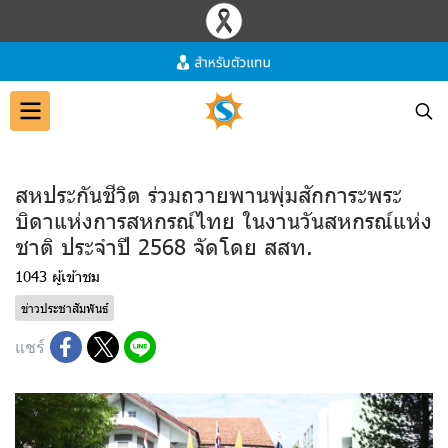
สหประกันชีวิต ร่วมถวายพานพุ่มสักการะพระ
บิดาแห่งการสหกรณ์ไทย ในงานวันสหกรณ์แห่ง
ชาติ ประจำปี 2568 จัดโดย สสท.
1043 ผู้เข้าชม
ข่าวประชาสัมพันธ์
แชร์