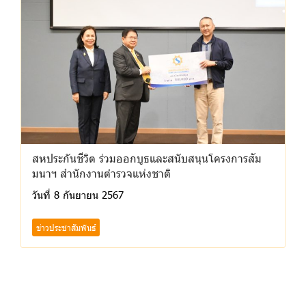
สหประกันชีวิต ร่วมออกบูธและสนับสนุนโครงการสัม
มนาฯ สำนักงานตำรวจแห่งชาติ
วันที่ 8 กันยายน 2567
ข่าวประชาสัมพันธ์