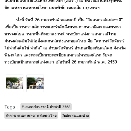
สันนิบาตสหกรณ์แห่งประเทศไทย (สสท.) ณ บริเวณลานพระรูปพระ
บิดาแห่งการสหกรณ์ไทย ถนนพิชัย เขตดุสิต กรุงเทพฯ
ทั้งนี้ วันที่ 26 กุมภาพันธ์ ของทุกปี เป็น "วันสหกรณ์แห่งชาติ"
เพื่อเป็นการถวายสักการะและรำลึกถึงพระมหากรุณาธิคุณของพระรา
ชวรวงศ์เธอ กรมหมื่นพิทยาลงกรณ์ พระบิดาแห่งการสหกรณ์ไทย
ผู้ทรงส่งเสริมให้ก่อตั้งสหกรณ์แห่งแรกของไทย คือ "สหกรณ์วัดจันทร์
ไม่จำกัดสินใช้ จำกัด" ณ ตำบลวัดจันทร์ อำเภอเมืองพิษณุโลก จังหวัด
พิษณุโลก และทรงเป็นนายทะเบียนสหกรณ์พระองค์แรก รับจด
ทะเบียนเป็นสหกรณ์แห่งแรก เมื่อวันที่ 26 กุมภาพันธ์ พ.ศ. 2459
Tags :
วันสหกรณ์แห่งชาติ ประจำปี 2568
สักการะพระบิดาแห่งการสหกรณ์ไทย
วันสหกรณ์แห่งชาติ