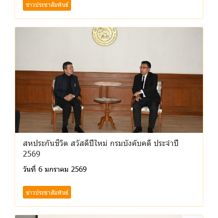
ข่าวประชาสัมพันธ์
สหประกันชีวิต สวัสดีปีใหม่ กรมบังคับคดี ประจำปี
2569
วันที่ 6 มกราคม 2569
ข่าวประชาสัมพันธ์