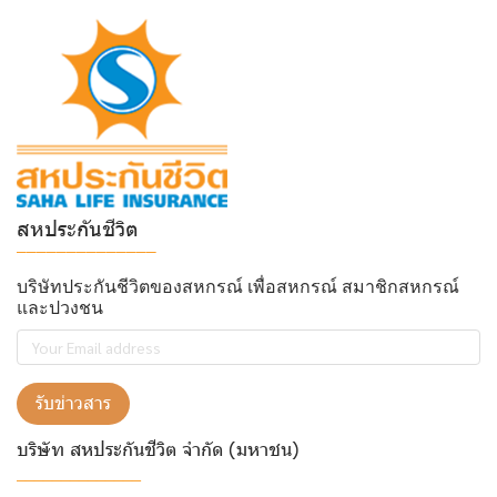
สหประกันชีวิต
______________
บริษัทประกันชีวิตของสหกรณ์ เพื่อสหกรณ์ สมาชิกสหกรณ์
และปวงชน
รับข่าวสาร
บริษัท สหประกันชีวิต จำกัด (มหาชน)
______________