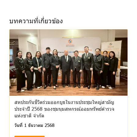
บทความที่เกี่ยวข้อง
สหประกันชีวิตร่วมออกบูธในงานประชุมใหญ่สามัญ
ประจำปี 2568 ของชุมนุมสหกรณ์ออมทรัพย์ตำรวจ
แห่งชาติ จำกัด
วันที่ 1 ธันวาคม 2568