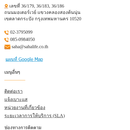
เลขที่ 36/179, 36/183, 36/186
ถนนมอเตอร์เวย์ แขวงคลองสองต้นนุ่น
เขตลาดกระบัง กรุงเทพมหานคร 10520
02-3795099
085-0984050
saha@sahalife.co.th
แผนที่ Google Map
เมนูอื่นๆ
_________
ติดต่อเรา
แจ้งเบาะแส
หน่วยงานที่เกี่ยวข้อง
ระยะเวลาการให้บริการ (SLA)
ช่องทางการติดตาม