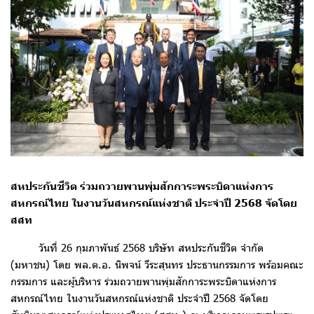
สหประกันชีวิต ร่วมถวายพานพุ่มสักการะพระบิดาแห่งการ
สหกรณ์ไทย ในงานวันสหกรณ์แห่งชาติ ประจำปี 2568 จัดโดย
สสท
วันที่ 26 กุมภาพันธ์ 2568 บริษัท สหประกันชีวิต จำกัด
(มหาชน) โดย พล.ต.อ. นิพจน์ วีระสุนทร ประธานกรรมการ พร้อมคณะ
กรรมการ และผู้บริหาร ร่วมถวายพานพุ่มสักการะพระบิดาแห่งการ
สหกรณ์ไทย ในงานวันสหกรณ์แห่งชาติ ประจำปี 2568 จัดโดย