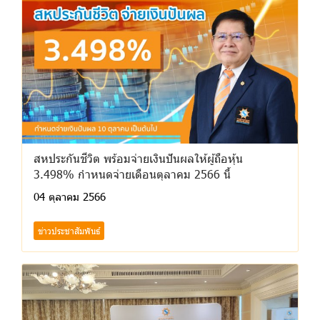
สหประกันชีวิต พร้อมจ่ายเงินปันผลให้ผู้ถือหุ้น
3.498% กำหนดจ่ายเดือนตุลาคม 2566 นี้
04 ตุลาคม 2566
ข่าวประชาสัมพันธ์