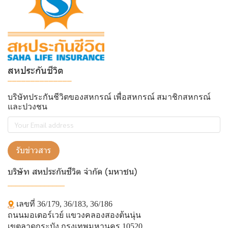
สหประกันชีวิต
______________
บริษัทประกันชีวิตของสหกรณ์ เพื่อสหกรณ์ สมาชิกสหกรณ์
และปวงชน
รับข่าวสาร
บริษัท สหประกันชีวิต จำกัด (มหาชน)
______________
เลขที่ 36/179, 36/183, 36/186
ถนนมอเตอร์เวย์ แขวงคลองสองต้นนุ่น
เขตลาดกระบัง กรุงเทพมหานคร 10520