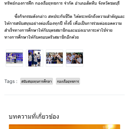
ทรัพย์กองการฝึก กองเรือยุทธการ จำกัด อำเภอสัตหีบ จังหวัดชลบุรี
ซึ่งกิจกรรมดังกล่าว สหประกันชีวิต ได้ตระหนักถึงความสำคัญและ
ให้การสนับสนุนอย่างต่อเนื่องทุกปี ทั้งนี้ เพื่อเป็นการร่วมต่อยอดความ
สำเร็จทางการศึกษาให้กับบุตรสมาชิกและแบ่งเบาภาระค่าใช้จ่าย
ทางการศึกษาให้กับครอบครัวสมาชิกอีกด้วย
Tags :
สนับสนุนทุนการศึกษา
กองเรือยุทธการ
บทความที่เกี่ยวข้อง