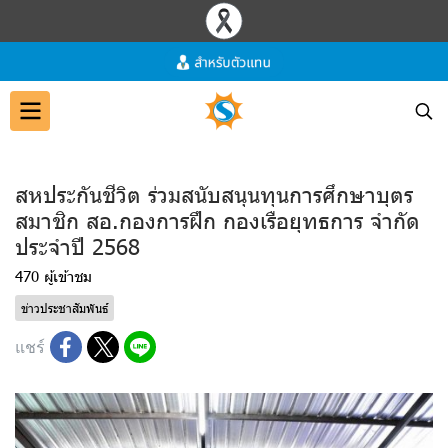
สหประกันชีวิต ร่วมสนับสนุนทุนการศึกษาบุตร
สมาชิก สอ.กองการฝึก กองเรือยุทธการ จำกัด
ประจำปี 2568
470 ผู้เข้าชม
ข่าวประชาสัมพันธ์
แชร์