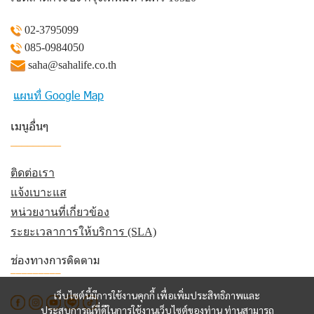
02-3795099
085-0984050
saha@sahalife.co.th
แผนที่ Google Map
เมนูอื่นๆ
_________
ติดต่อเรา
แจ้งเบาะแส
หน่วยงานที่เกี่ยวข้อง
ระยะเวลาการให้บริการ (SLA)
ช่องทางการติดตาม
_________
เว็บไซต์นี้มีการใช้งานคุกกี้ เพื่อเพิ่มประสิทธิภาพและ
ประสบการณ์ที่ดีในการใช้งานเว็บไซต์ของท่าน ท่านสามารถ