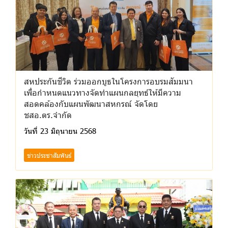
สหประกันชีวิต ร่วมออกบูธในโครงการอบรมสัมมนา
เพื่อกำหนดแนวทางจัดทำแผนกลยุทธ์ให้มีความ
สอดคล้องกับแผนพัฒนาสหกรณ์ จัดโดย
ชสอ.ตร.จำกัด
วันที่ 23 มิถุนายน 2568
ข่าวประชาสัมพันธ์