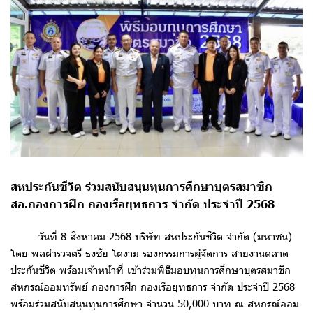
สหประกันชีวิต ร่วมสนับสนุนทุนการศึกษาบุตรสมาชิก
สอ.กองการฝึก กองเรือยุทธการ จำกัด ประจำปี 2568
วันที่ 8 สิงหาคม 2568 บริษัท สหประกันชีวิต จำกัด (มหาชน)
โดย พลตำรวจตรี ธงชัย โตงาม รองกรรมการผู้จัดการ สายงานตลาด
ประกันชีวิต พร้อมเจ้าหน้าที่ เข้าร่วมพิธีมอบทุนการศึกษาบุตรสมาชิก
สหกรณ์ออมทรัพย์ กองการฝึก กองเรือยุทธการ จำกัด ประจำปี 2568
พร้อมร่วมสนับสนุนทุนการศึกษา จำนวน 50,000 บาท ณ สหกรณ์ออม