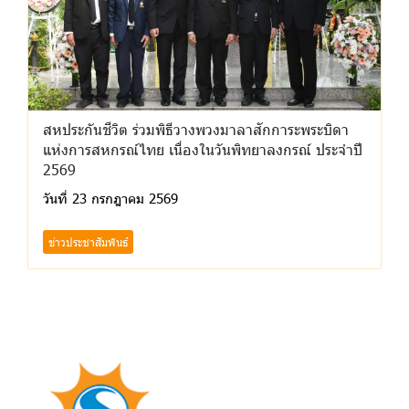
สหประกันชีวิต ร่วมพิธีวางพวงมาลาสักการะพระบิดา
แห่งการสหกรณ์ไทย เนื่องในวันพิทยาลงกรณ์ ประจำปี
2569
วันที่ 23 กรกฎาคม 2569
ข่าวประชาสัมพันธ์