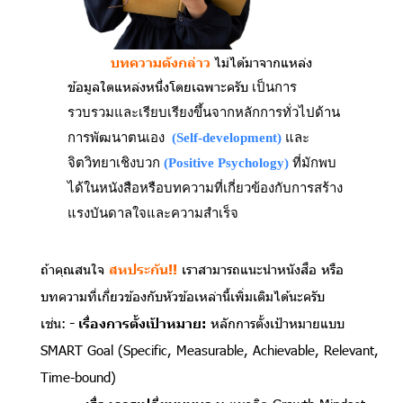
บทความดังกล่าว
ไม่ได้มาจากแหล่ง
ข้อมูลใดแหล่งหนึ่งโดยเฉพาะครับ
เป็นการ
รวบรวมและเรียบเรียงขึ้นจากหลักการทั่วไปด้าน
การพัฒนาตนเอง
(Self-development)
และ
จิตวิทยาเชิงบวก
(Positive Psychology)
ที่มักพบ
ได้ในหนังสือหรือบทความที่เกี่ยวข้องกับการสร้าง
แรงบันดาลใจและความสำเร็จ
ถ้าคุณสนใจ
สหประกัน!!
เราสามารถแนะนำหนังสือ หรือ
บทความที่เกี่ยวข้องกับหัวข้อเหล่านี้เพิ่มเติมได้นะครับ
เช่น:
- เรื่องการตั้งเป้าหมาย:
หลักการตั้งเป้าหมายแบบ
SMART Goal (Specific, Measurable, Achievable, Relevant,
Time-bound)