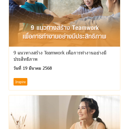
9 แนวทางสร้าง Teamwork เพื่อการทำงานอย่างมี
ประสิทธิภาพ
วันที่ 19 มีนาคม 2568
Inspire