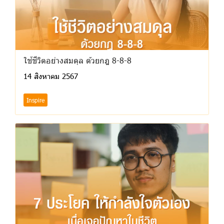
ใช้ชีวิตอย่างสมดุล ด้วยกฎ 8-8-8
14 สิงหาคม 2567
Inspire