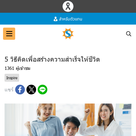
5 วิธีคิดเพื่อสร้างความสำเร็จให้ชีวิต
1361 ผู้เข้าชม
Inspire
แชร์