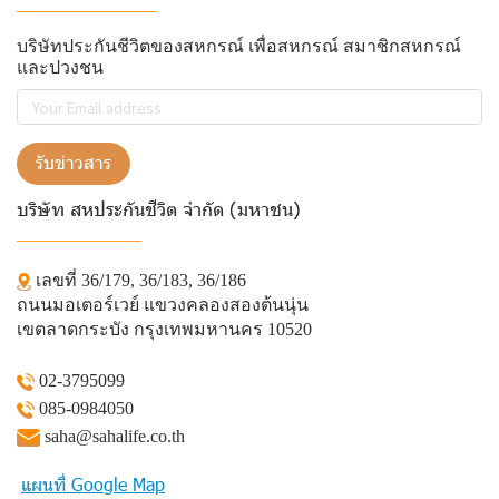
______________
บริษัทประกันชีวิตของสหกรณ์ เพื่อสหกรณ์ สมาชิกสหกรณ์
และปวงชน
รับข่าวสาร
บริษัท สหประกันชีวิต จำกัด (มหาชน)
______________
เลขที่ 36/179, 36/183, 36/186
ถนนมอเตอร์เวย์ แขวงคลองสองต้นนุ่น
เขตลาดกระบัง กรุงเทพมหานคร 10520
02-3795099
085-0984050
saha@sahalife.co.th
แผนที่ Google Map