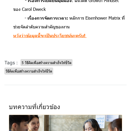
- เรื่องการเปลี่ยนมุมมอง
: แนวคิด Growth Mindset
ของ Carol Dweck
- เรื่องการจัดการเวลา:
หลักการ Eisenhower Matrix ที่
ช่วยจัดลำดับความสำคัญของงาน
หวังว่าข้อมูลนี้จะเป็นประโยชน์นะครับ!
Tags :
5 วิธีคิดเพื่อสร้างความสำเร็จให้ชีวิต
วิธีคิดเพื่อสร้างความสำเร็จให้ชีวิต
บทความที่เกี่ยวข้อง