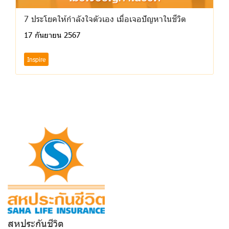
7 ประโยคให้กําลังใจตัวเอง เมื่อเจอปัญหาในชีวิต
17 กันยายน 2567
Inspire
สหประกันชีวิต