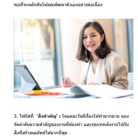
พอที่จะผลักดันให้คุณพัฒนาตัวเองอย่างต่อเนื่อง
3. โฟกัสที่
'สิ่งสำคัญ' :
ในแต่ละวันมีเรื่องให้ทำมากมาย ลอง
จัดลำดับความสำคัญข
องงานที่ต้องทำ และทุ่มเทพลังงานไปกับ
สิ่งที่สร้างผลลัพธ์ได้มากที่สุด